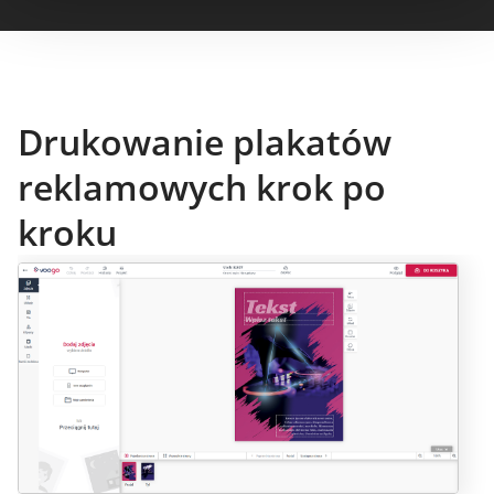
Drukowanie plakatów
reklamowych krok po
kroku