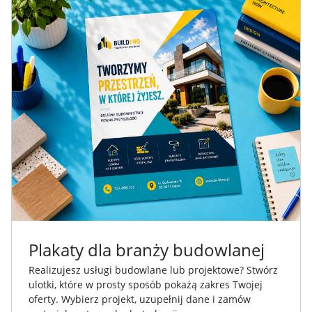
Plakaty dla branży budowlanej
Realizujesz usługi budowlane lub projektowe? Stwórz
ulotki, które w prosty sposób pokażą zakres Twojej
oferty. Wybierz projekt, uzupełnij dane i zamów