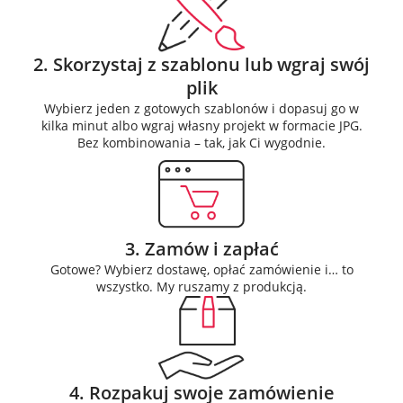
2. Skorzystaj z szablonu lub wgraj swój
plik
Wybierz jeden z gotowych szablonów i dopasuj go w
kilka minut albo wgraj własny projekt w formacie JPG.
Bez kombinowania – tak, jak Ci wygodnie.
3. Zamów i zapłać
Gotowe? Wybierz dostawę, opłać zamówienie i… to
wszystko. My ruszamy z produkcją.
4. Rozpakuj swoje zamówienie