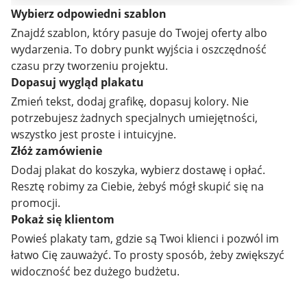
Wybierz odpowiedni szablon
Znajdź szablon, który pasuje do Twojej oferty albo
wydarzenia. To dobry punkt wyjścia i oszczędność
czasu przy tworzeniu projektu.
Dopasuj wygląd plakatu
Zmień tekst, dodaj grafikę, dopasuj kolory. Nie
potrzebujesz żadnych specjalnych umiejętności,
wszystko jest proste i intuicyjne.
Złóż zamówienie
Dodaj plakat do koszyka, wybierz dostawę i opłać.
Resztę robimy za Ciebie, żebyś mógł skupić się na
promocji.
Pokaż się klientom
Powieś plakaty tam, gdzie są Twoi klienci i pozwól im
łatwo Cię zauważyć. To prosty sposób, żeby zwiększyć
widoczność bez dużego budżetu.