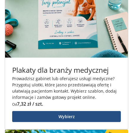
Plakaty dla branży medycznej
Prowadzisz gabinet lub oferujesz usługi medyczne?
Przygotuj ulotki, które jasno przedstawiają ofertę i
ułatwiają pacjentom kontakt. Wybierz szablon, dodaj
informacje i zamów gotowy projekt online.
7,32 zł / szt.
Od
Wybierz