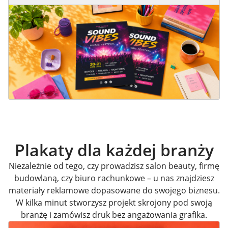
Plakaty dla każdej branży
Niezależnie od tego, czy prowadzisz salon beauty, firmę
budowlaną, czy biuro rachunkowe – u nas znajdziesz
materiały reklamowe dopasowane do swojego biznesu.
W kilka minut stworzysz projekt skrojony pod swoją
branżę i zamówisz druk bez angażowania grafika.