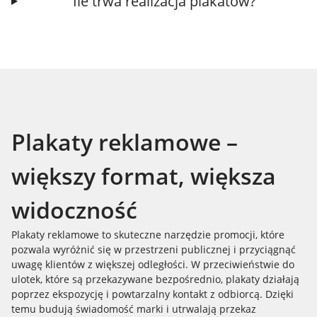
Ile trwa realizacja plakatów?
Plakaty reklamowe –
większy format, większa
widoczność
Plakaty reklamowe to skuteczne narzędzie promocji, które
pozwala wyróżnić się w przestrzeni publicznej i przyciągnąć
uwagę klientów z większej odległości. W przeciwieństwie do
ulotek, które są przekazywane bezpośrednio, plakaty działają
poprzez ekspozycję i powtarzalny kontakt z odbiorcą. Dzięki
temu budują świadomość marki i utrwalają przekaz