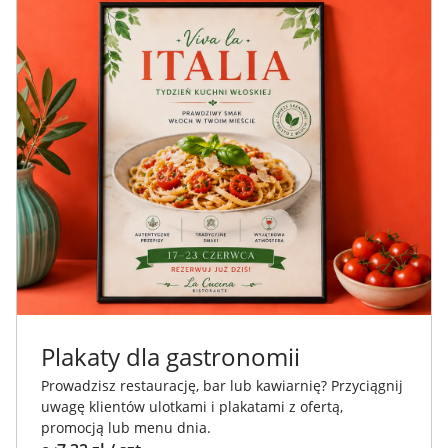
Plakaty dla gastronomii
Prowadzisz restaurację, bar lub kawiarnię? Przyciągnij
uwagę klientów ulotkami i plakatami z ofertą,
promocją lub menu dnia.