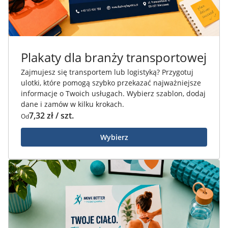
Plakaty dla branży transportowej
Zajmujesz się transportem lub logistyką? Przygotuj
ulotki, które pomogą szybko przekazać najważniejsze
informacje o Twoich usługach. Wybierz szablon, dodaj
dane i zamów w kilku krokach.
7,32 zł / szt.
Od
Wybierz