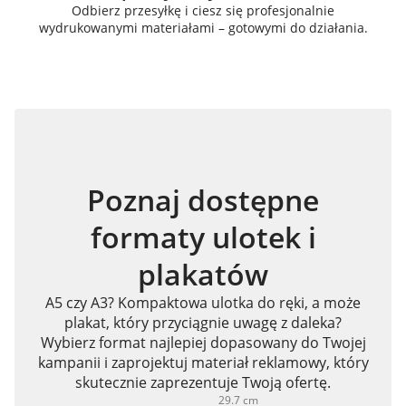
Odbierz przesyłkę i ciesz się profesjonalnie
wydrukowanymi materiałami – gotowymi do działania.
Poznaj dostępne
formaty ulotek i
plakatów
A5 czy A3? Kompaktowa ulotka do ręki, a może
plakat, który przyciągnie uwagę z daleka?
Wybierz format najlepiej dopasowany do Twojej
kampanii i zaprojektuj materiał reklamowy, który
skutecznie zaprezentuje Twoją ofertę.
29.7 cm