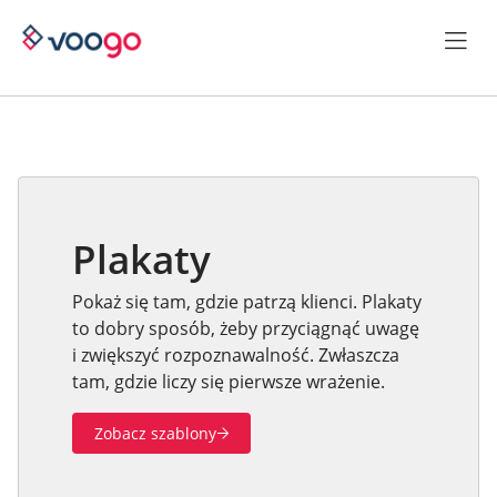
Plakaty
Pokaż się tam, gdzie patrzą klienci. Plakaty
to dobry sposób, żeby przyciągnąć uwagę
i zwiększyć rozpoznawalność. Zwłaszcza
tam, gdzie liczy się pierwsze wrażenie.
Zobacz szablony