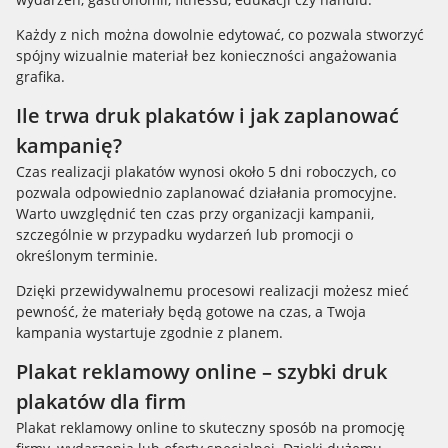
Każdy z nich można dowolnie edytować, co pozwala stworzyć
spójny wizualnie materiał bez konieczności angażowania
grafika.
Ile trwa druk plakatów i jak zaplanować
kampanię?
Czas realizacji plakatów wynosi około 5 dni roboczych, co
pozwala odpowiednio zaplanować działania promocyjne.
Warto uwzględnić ten czas przy organizacji kampanii,
szczególnie w przypadku wydarzeń lub promocji o
określonym terminie.
Dzięki przewidywalnemu procesowi realizacji możesz mieć
pewność, że materiały będą gotowe na czas, a Twoja
kampania wystartuje zgodnie z planem.
Plakat reklamowy online – szybki druk
plakatów dla firm
Plakat reklamowy online to skuteczny sposób na promocję