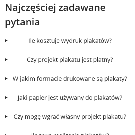
Najczęściej zadawane
pytania
Ile kosztuje wydruk plakatów?
Czy projekt plakatu jest płatny?
W jakim formacie drukowane są plakaty?
Jaki papier jest używany do plakatów?
Czy mogę wgrać własny projekt plakatu?