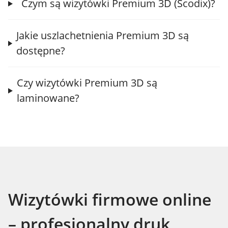
Czym są wizytówki Premium 3D (Scodix)?
Jakie uszlachetnienia Premium 3D są
dostępne?
Czy wizytówki Premium 3D są
laminowane?
Wizytówki firmowe online
– profesjonalny druk