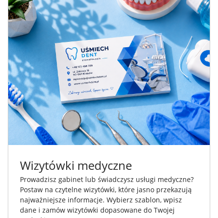
Wizytówki medyczne
Prowadzisz gabinet lub świadczysz usługi medyczne?
Postaw na czytelne wizytówki, które jasno przekazują
najważniejsze informacje. Wybierz szablon, wpisz
dane i zamów wizytówki dopasowane do Twojej