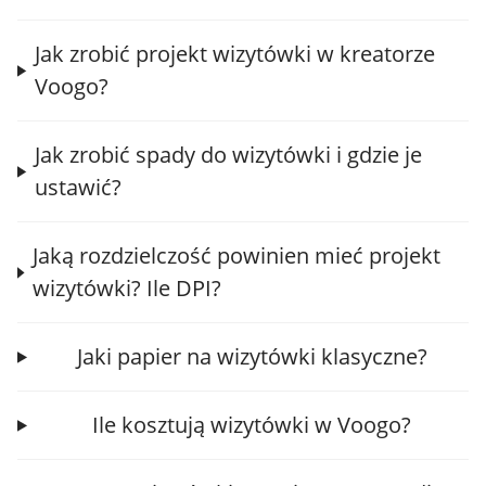
Jak zrobić projekt wizytówki w kreatorze
Voogo?
Jak zrobić spady do wizytówki i gdzie je
ustawić?
Jaką rozdzielczość powinien mieć projekt
wizytówki? Ile DPI?
Jaki papier na wizytówki klasyczne?
Ile kosztują wizytówki w Voogo?