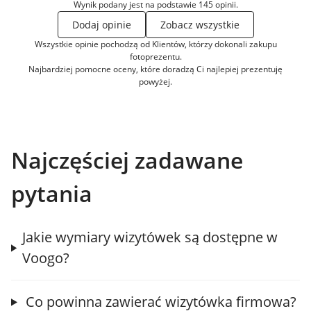
Wynik podany jest na podstawie 145 opinii.
Dodaj opinie
Zobacz wszystkie
Wszystkie opinie pochodzą od Klientów, którzy dokonali zakupu
fotoprezentu.
Najbardziej pomocne oceny, które doradzą Ci najlepiej prezentuję
powyżej.
Najczęściej zadawane
pytania
Jakie wymiary wizytówek są dostępne w
Voogo?
Co powinna zawierać wizytówka firmowa?