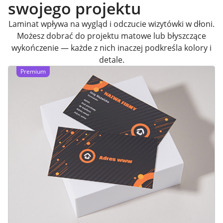
swojego projektu
Laminat wpływa na wygląd i odczucie wizytówki w dłoni.
Możesz dobrać do projektu matowe lub błyszczące
wykończenie — każde z nich inaczej podkreśla kolory i
detale.
Premium