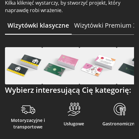
Kilka kliknięć wystarczy, by stworzyć projekt, który
naprawdę robi wrażenie.
Wizytówki klasyczne
Wizytówki Premium 3
Wybierz interesującą Cię kategorię:
Motoryzacyjne i
Usługowe
Gastronomiczne
transportowe