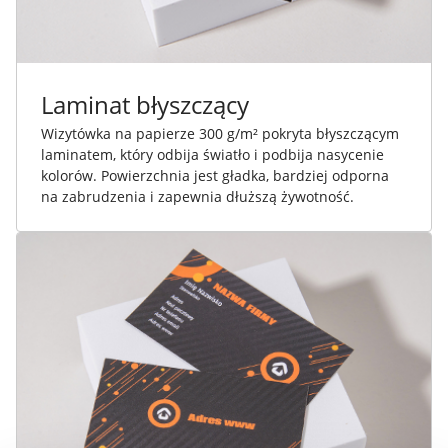
Laminat błyszczący
Wizytówka na papierze 300 g/m² pokryta błyszczącym
laminatem, który odbija światło i podbija nasycenie
kolorów. Powierzchnia jest gładka, bardziej odporna
na zabrudzenia i zapewnia dłuższą żywotność.