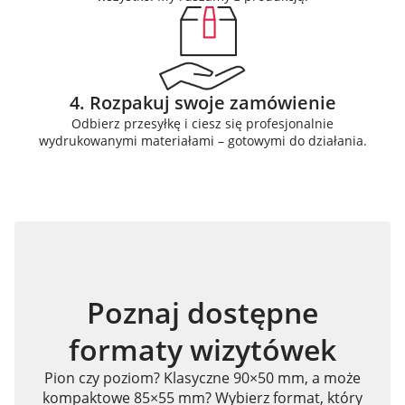
4. Rozpakuj swoje zamówienie
Odbierz przesyłkę i ciesz się profesjonalnie
wydrukowanymi materiałami – gotowymi do działania.
Poznaj dostępne
formaty wizytówek
Pion czy poziom? Klasyczne 90×50 mm, a może
kompaktowe 85×55 mm? Wybierz format, który