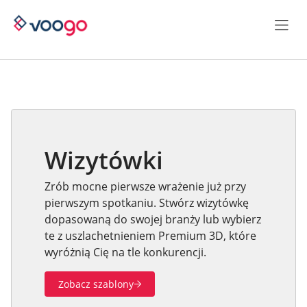
Wizytówki
Zrób mocne pierwsze wrażenie już przy
pierwszym spotkaniu. Stwórz wizytówkę
dopasowaną do swojej branży lub wybierz
te z uszlachetnieniem Premium 3D, które
wyróżnią Cię na tle konkurencji.
Zobacz szablony