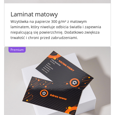
Laminat matowy
Wizytówka na papierze 300 g/m² z matowym
laminatem, który niweluje odbicia światła i zapewnia
niepalcującą się powierzchnię. Dodatkowo zwiększa
trwałość i chroni przed zabrudzeniami.
Premium