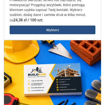
motoryzacją? Przygotuj wizytówki, które pomogą
klientom szybko zapisać Twój kontakt. Wybierz
szablon, dodaj dane i zamów druk w kilka minut.
24,38 zł / 100 szt.
Od
Wybierz