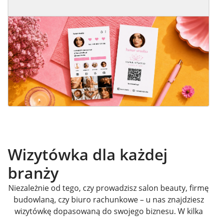
Wizytówka dla każdej
branży
Niezależnie od tego, czy prowadzisz salon beauty, firmę
budowlaną, czy biuro rachunkowe – u nas znajdziesz
wizytówkę dopasowaną do swojego biznesu. W kilka