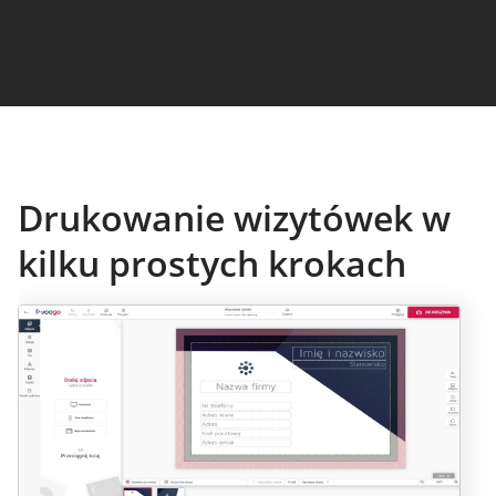
Drukowanie wizytówek w
kilku prostych krokach