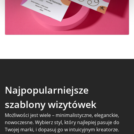
Najpopularniejsze
szablony wizytówek
Możliwości jest wiele – minimalistyczne, eleganckie,
nowoczesne. Wybierz styl, który najlepiej pasuje do
Twojej marki, i dopasuj go w intuicyjnym kreatorze.