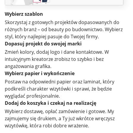
Wybierz szablon
Skorzystaj z gotowych projektów dopasowanych do
różnych branż – od beauty po budownictwo. Wybierz
styl, który najlepiej pasuje do Twojej firmy.
Dopasuj projekt do swojej marki
Zmień kolory, dodaj logo i dane kontaktowe. W
intuicyjnym kreatorze zrobisz to szybko i bez
angażowania grafika.
Wybierz papier i wykończenie
Postaw na odpowiedni papier oraz laminat, który
podkreśli charakter wizytówki i sprawi, że będzie
wyglądać profesjonalnie.
Dodaj do koszyka i czekaj na realizację
Wybierz dostawę, opłać zamówienie i gotowe. My
zajmujemy się drukiem, a Ty już wkrótce wręczysz
wizytówkę, która robi dobre wrażenie.