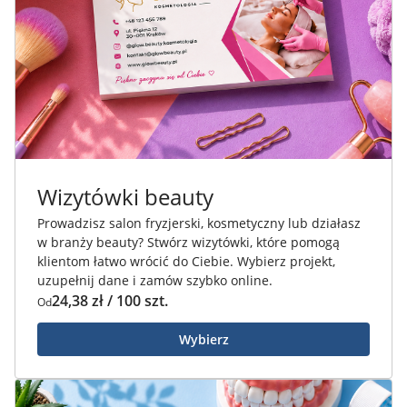
Wizytówki beauty
Prowadzisz salon fryzjerski, kosmetyczny lub działasz
w branży beauty? Stwórz wizytówki, które pomogą
klientom łatwo wrócić do Ciebie. Wybierz projekt,
uzupełnij dane i zamów szybko online.
24,38 zł / 100 szt.
Od
Wybierz