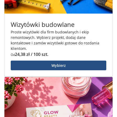
Wizytówki budowlane
Proste wizytówki dla firm budowlanych i ekip
remontowych. Wybierz projekt, dodaj dane
kontaktowe i zamów wizytówki gotowe do rozdania
klientom.
24,38 zł / 100 szt.
Od
Wybierz