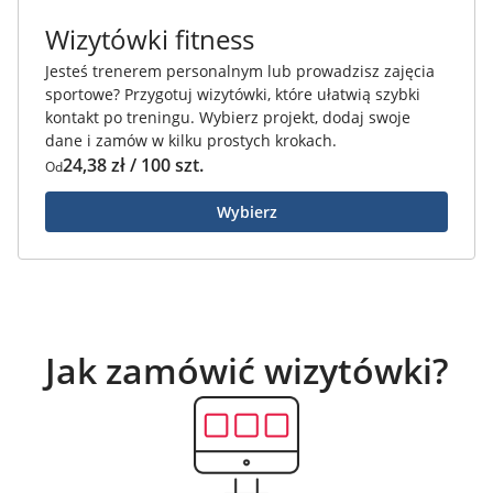
Wizytówki fitness
Jesteś trenerem personalnym lub prowadzisz zajęcia
sportowe? Przygotuj wizytówki, które ułatwią szybki
kontakt po treningu. Wybierz projekt, dodaj swoje
dane i zamów w kilku prostych krokach.
24,38 zł / 100 szt.
Od
Wybierz
Jak zamówić wizytówki?