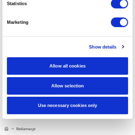
Statistics
Marketing
Show details
Allow all cookies
Allow selection
Use necessary cookies only
Reklamacje