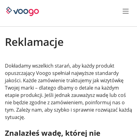
Reklamacje
Dokładamy wszelkich starań, aby każdy produkt
opuszczający Voogo spełniał najwyższe standardy
jakości. Każde zamówienie traktujemy jak wizytówkę
Twojej marki – dlatego dbamy o detale na każdym
etapie produkcji. Jeśli jednak zauważysz wadę lub coś
nie będzie zgodne z zamówieniem, poinformuj nas o
tym. Zależy nam, aby szybko i sprawnie rozwiązać każdą
sytuację.
Znalazłeś wadę, której nie