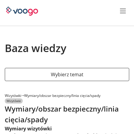
Baza wiedzy
Wybierz temat
Wizytówki
Wymiary/obszar bezpieczny/linia cięcia/spady
Wizytówki
Wymiary/obszar bezpieczny/linia
cięcia/spady
Wymiary wizytówki