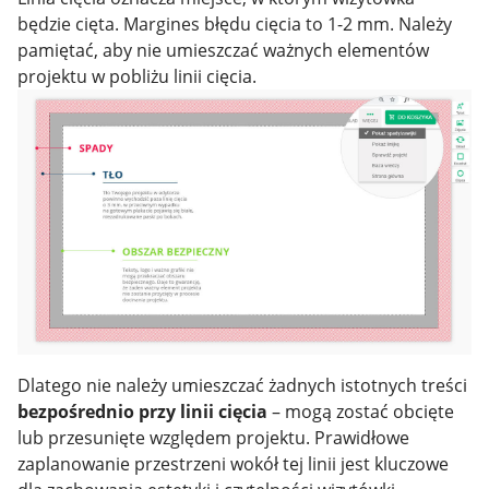
będzie cięta. Margines błędu cięcia to 1-2 mm. Należy
pamiętać, aby nie umieszczać ważnych elementów
projektu w pobliżu linii cięcia.
Dlatego nie należy umieszczać żadnych istotnych treści
bezpośrednio przy linii cięcia
– mogą zostać obcięte
lub przesunięte względem projektu. Prawidłowe
zaplanowanie przestrzeni wokół tej linii jest kluczowe