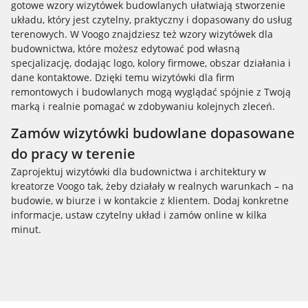
gotowe wzory wizytówek budowlanych ułatwiają stworzenie
układu, który jest czytelny, praktyczny i dopasowany do usług
terenowych. W Voogo znajdziesz też wzory wizytówek dla
budownictwa, które możesz edytować pod własną
specjalizację, dodając logo, kolory firmowe, obszar działania i
dane kontaktowe. Dzięki temu wizytówki dla firm
remontowych i budowlanych mogą wyglądać spójnie z Twoją
marką i realnie pomagać w zdobywaniu kolejnych zleceń.
Zamów wizytówki budowlane dopasowane
do pracy w terenie
Zaprojektuj wizytówki dla budownictwa i architektury w
kreatorze Voogo tak, żeby działały w realnych warunkach – na
budowie, w biurze i w kontakcie z klientem. Dodaj konkretne
informacje, ustaw czytelny układ i zamów online w kilka
minut.