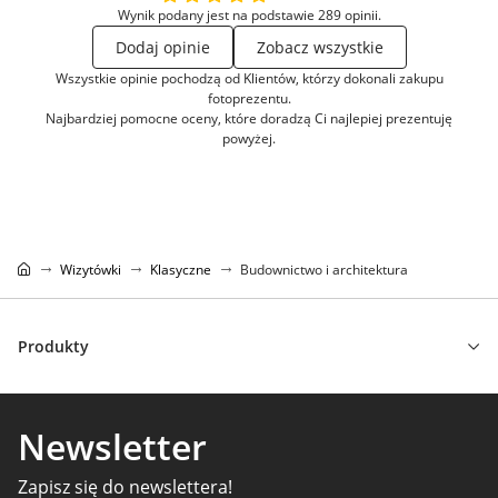
Wynik podany jest na podstawie 289 opinii.
Dodaj opinie
Zobacz wszystkie
Wszystkie opinie pochodzą od Klientów, którzy dokonali zakupu
fotoprezentu.
Najbardziej pomocne oceny, które doradzą Ci najlepiej prezentuję
powyżej.
Wizytówki
Klasyczne
Budownictwo i architektura
Produkty
Newsletter
Zapisz się do newslettera!