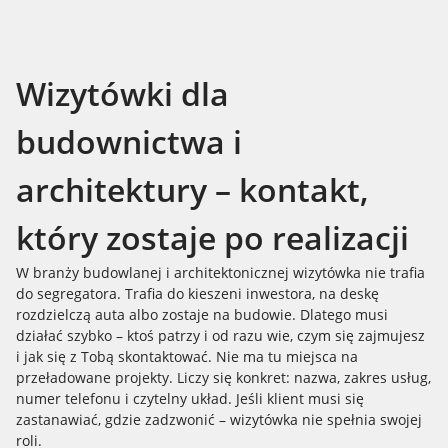
Wizytówki dla
budownictwa i
architektury – kontakt,
który zostaje po realizacji
W branży budowlanej i architektonicznej wizytówka nie trafia
do segregatora. Trafia do kieszeni inwestora, na deskę
rozdzielczą auta albo zostaje na budowie. Dlatego musi
działać szybko – ktoś patrzy i od razu wie, czym się zajmujesz
i jak się z Tobą skontaktować. Nie ma tu miejsca na
przeładowane projekty. Liczy się konkret: nazwa, zakres usług,
numer telefonu i czytelny układ. Jeśli klient musi się
zastanawiać, gdzie zadzwonić – wizytówka nie spełnia swojej
roli.