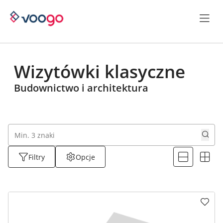
Wizytówki klasyczne
Budownictwo i architektura
Filtry
Opcje