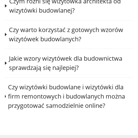
Czym różni się wizytówka architekta od
wizytówki budowlanej?
Czy warto korzystać z gotowych wzorów
wizytówek budowlanych?
Jakie wzory wizytówek dla budownictwa
sprawdzają się najlepiej?
Czy wizytówki budowlane i wizytówki dla
firm remontowych i budowlanych można
przygotować samodzielnie online?