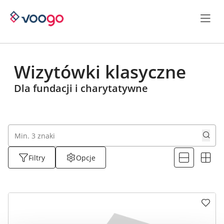
Wizytówki klasyczne
Dla fundacji i charytatywne
Filtry
Opcje