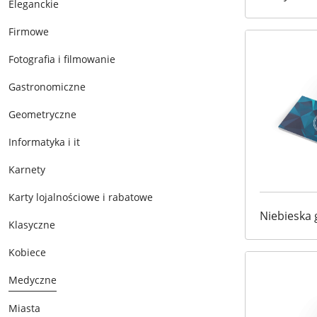
Eleganckie
Firmowe
Fotografia i filmowanie
Gastronomiczne
Geometryczne
Informatyka i it
Karnety
Karty lojalnościowe i rabatowe
Niebieska
Klasyczne
Kobiece
Medyczne
Miasta