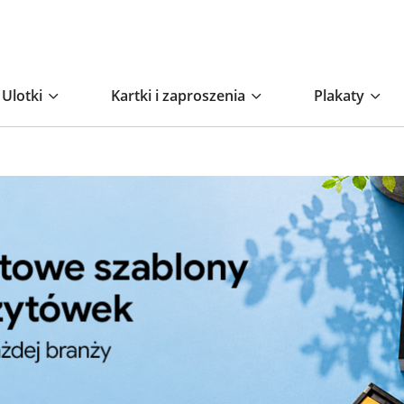
Ulotki
Kartki i zaproszenia
Plakaty