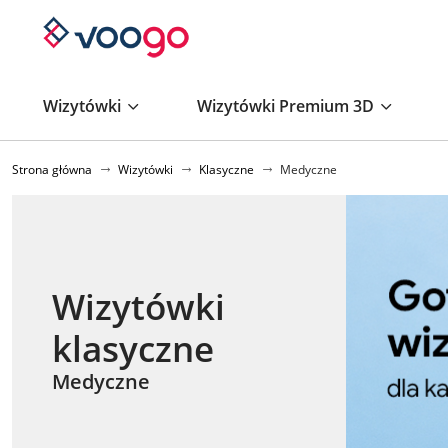
Wizytówki
Wizytówki Premium 3D
Strona główna
Wizytówki
Klasyczne
Medyczne
Wizytówki
klasyczne
Medyczne