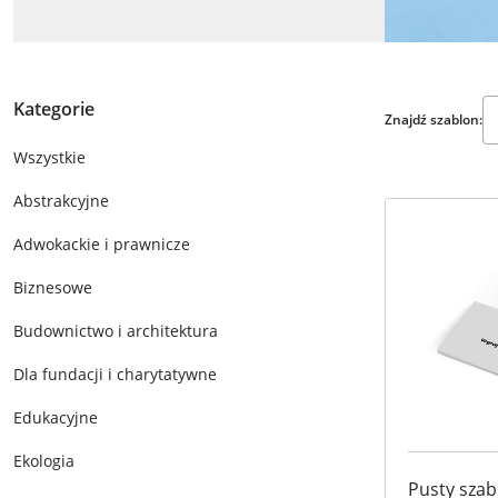
Kategorie
Znajdź szablon:
Wszystkie
Abstrakcyjne
Adwokackie i prawnicze
Biznesowe
Budownictwo i architektura
Dla fundacji i charytatywne
Edukacyjne
Ekologia
Pusty szab