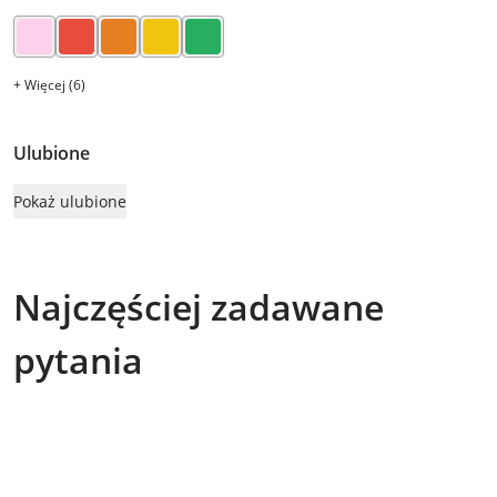
+ Więcej (6)
Ulubione
Pokaż ulubione
Najczęściej zadawane
pytania