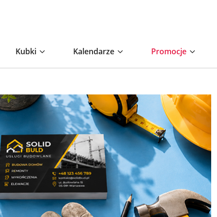
Kubki
Kalendarze
Promocje