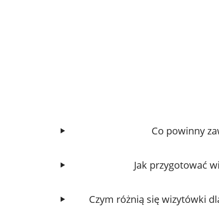
Co powinny zaw
Jak przygotować wi
Czym różnią się wizytówki dla