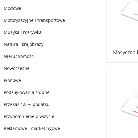
Modowe
Motoryzacyjne i transportowe
Muzyka i rozrywka
Natura i krajobrazy
Klasyczna 
Nieruchomości
Nowoczesne
Pionowe
Podziękowania ślubne
Przekaż 1,5 % podatku
Przypomnienie o wizycie
Reklamowe i marketingowe