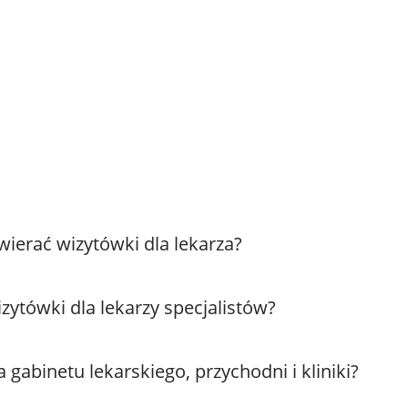
ierać wizytówki dla lekarza?
zytówki dla lekarzy specjalistów?
 gabinetu lekarskiego, przychodni i kliniki?