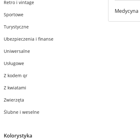
Retro i vintage
Medycyna
Sportowe
Turystyczne
Ubezpieczenia i finanse
Uniwersalne
Usługowe
Z kodem qr
Z kwiatami
Zwierzęta
Ślubne i weselne
Kolorystyka