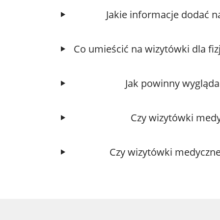
Jakie informacje dodać n
Co umieścić na wizytówki dla fiz
Jak powinny wygląda
Czy wizytówki med
Czy wizytówki medyczne