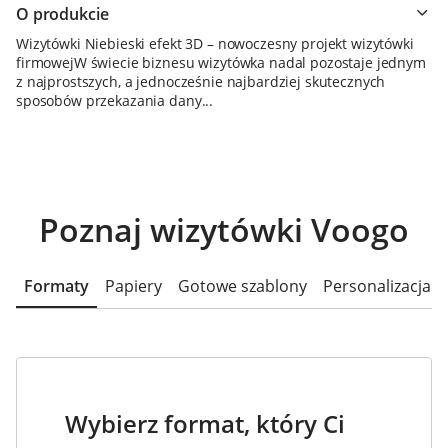
O produkcie
Wizytówki Niebieski efekt 3D – nowoczesny projekt wizytówki
firmowejW świecie biznesu wizytówka nadal pozostaje jednym
z najprostszych, a jednocześnie najbardziej skutecznych
sposobów przekazania dany...
Poznaj wizytówki Voogo
Formaty
Papiery
Gotowe szablony
Personalizacja
Wybierz format, który Ci