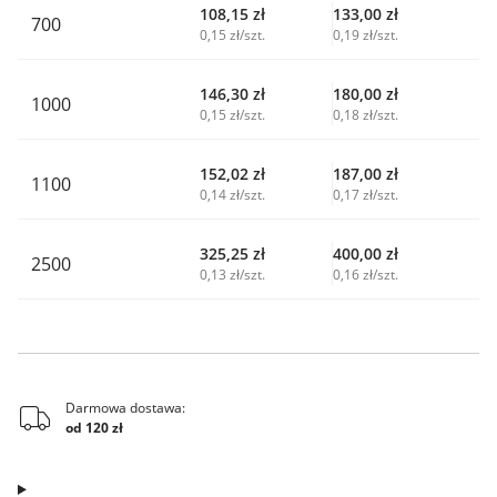
108,15
zł
133,00
zł
700
0,15 zł/szt.
0,19 zł/szt.
146,30
zł
180,00
zł
1000
0,15 zł/szt.
0,18 zł/szt.
152,02
zł
187,00
zł
1100
0,14 zł/szt.
0,17 zł/szt.
325,25
zł
400,00
zł
2500
0,13 zł/szt.
0,16 zł/szt.
Darmowa dostawa:
od 120 zł