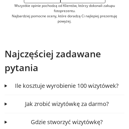
Wszystkie opinie pochodzą od Klientów, którzy dokonali zakupu
fotoprezentu.
Najbardziej pomocne oceny, które doradzą Ci najlepiej prezentuję
powyżej.
Najczęściej zadawane
pytania
Ile kosztuje wyrobienie 100 wizytówek?
Jak zrobić wizytówkę za darmo?
Gdzie stworzyć wizytówkę?