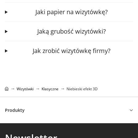
Jaki papier na wizytówkę?
Jaką grubość wizytówki?
Jak zrobić wizytówkę firmy?
Wizytówki
Klasyczne
Niebieski efekt 3D
Produkty
Newsletter