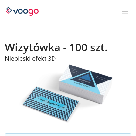
Wizytówka - 100 szt.
Niebieski efekt 3D