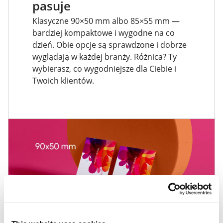
pasuje
Klasyczne 90×50 mm albo 85×55 mm —
bardziej kompaktowe i wygodne na co
dzień. Obie opcje są sprawdzone i dobrze
wyglądają w każdej branży. Różnica? Ty
wybierasz, co wygodniejsze dla Ciebie i
Twoich klientów.