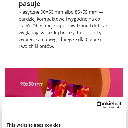
pasuje
Klasyczne 90×50 mm albo 85×55 mm —
bardziej kompaktowe i wygodne na co
dzień. Obie opcje są sprawdzone i dobrze
wyglądają w każdej branży. Różnica? Ty
wybierasz, co wygodniejsze dla Ciebie i
Twoich klientów.
This website uses cookies