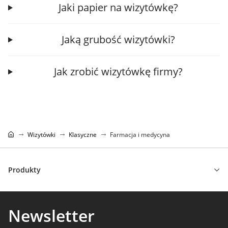
Jaki papier na wizytówkę?
Jaką grubość wizytówki?
Jak zrobić wizytówkę firmy?
Wizytówki
Klasyczne
Farmacja i medycyna
Produkty
Newsletter