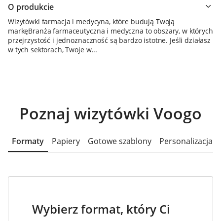
O produkcie
Wizytówki farmacja i medycyna, które budują Twoją
markęBranża farmaceutyczna i medyczna to obszary, w których
przejrzystość i jednoznaczność są bardzo istotne. Jeśli działasz
w tych sektorach, Twoje w...
Poznaj wizytówki Voogo
Formaty
Papiery
Gotowe szablony
Personalizacja
Wybierz format, który Ci