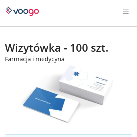
Wizytówka - 100 szt.
Farmacja i medycyna