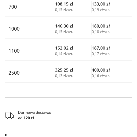
108,15
zł
133,00
zł
700
0,15 zł/szt.
0,19 zł/szt.
146,30
zł
180,00
zł
1000
0,15 zł/szt.
0,18 zł/szt.
152,02
zł
187,00
zł
1100
0,14 zł/szt.
0,17 zł/szt.
325,25
zł
400,00
zł
2500
0,13 zł/szt.
0,16 zł/szt.
Darmowa dostawa:
od 120 zł