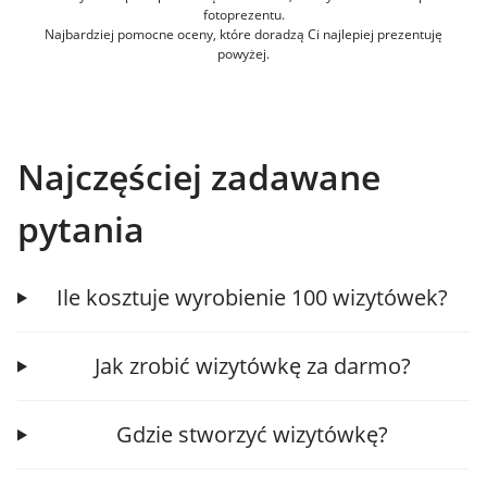
fotoprezentu.
Najbardziej pomocne oceny, które doradzą Ci najlepiej prezentuję
powyżej.
Najczęściej zadawane
pytania
Ile kosztuje wyrobienie 100 wizytówek?
Jak zrobić wizytówkę za darmo?
Gdzie stworzyć wizytówkę?