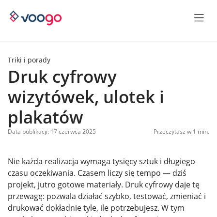
Triki i porady
Druk cyfrowy
wizytówek, ulotek i
plakatów
Data publikacji: 17 czerwca 2025
Przeczytasz w 1 min.
Nie każda realizacja wymaga tysięcy sztuk i długiego
czasu oczekiwania. Czasem liczy się tempo — dziś
projekt, jutro gotowe materiały. Druk cyfrowy daje tę
przewagę: pozwala działać szybko, testować, zmieniać i
drukować dokładnie tyle, ile potrzebujesz. W tym