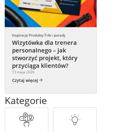
Inspiracje
Produkty
Triki i porady
·
·
Wizytówka dla trenera
personalnego – jak
stworzyć projekt, który
przyciąga klientów?
13 maja 2026
Czytaj więcej
Kategorie