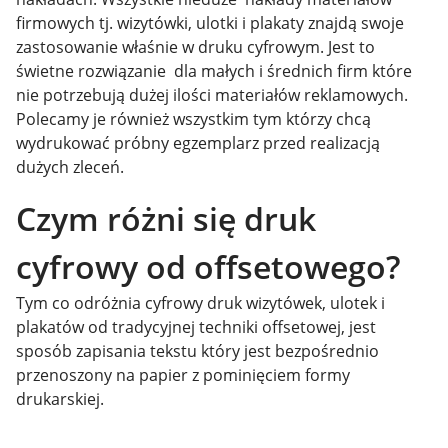
firmowych tj. wizytówki, ulotki i plakaty znajdą swoje
zastosowanie właśnie w druku cyfrowym. Jest to
świetne rozwiązanie dla małych i średnich firm które
nie potrzebują dużej ilości materiałów reklamowych.
Polecamy je również wszystkim tym którzy chcą
wydrukować próbny egzemplarz przed realizacją
dużych zleceń.
Czym różni się druk
cyfrowy od offsetowego?
Tym co odróżnia cyfrowy druk wizytówek, ulotek i
plakatów od tradycyjnej techniki offsetowej, jest
sposób zapisania tekstu który jest bezpośrednio
przenoszony na papier z pominięciem formy
drukarskiej.