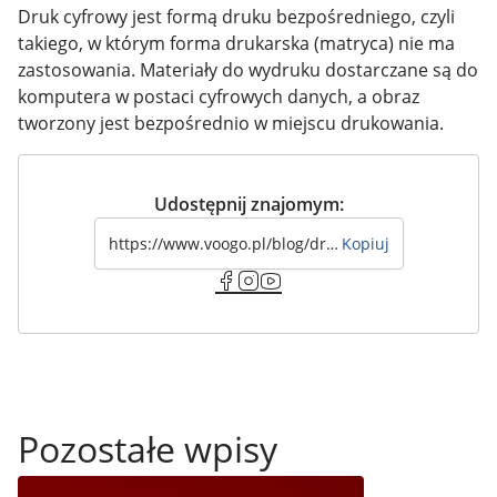
Druk cyfrowy jest formą druku bezpośredniego, czyli
takiego, w którym forma drukarska (matryca) nie ma
zastosowania. Materiały do wydruku dostarczane są do
komputera w postaci cyfrowych danych, a obraz
tworzony jest bezpośrednio w miejscu drukowania.
Udostępnij znajomym:
Kopiuj
Pozostałe wpisy