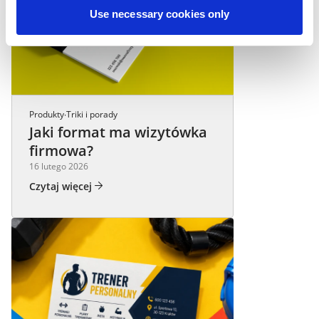
Use necessary cookies only
Produkty
Triki i porady
·
Jaki format ma wizytówka
firmowa?
16 lutego 2026
Czytaj więcej