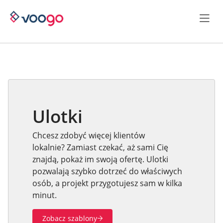
Ulotki
Chcesz zdobyć więcej klientów
lokalnie?
Zamiast czekać, aż sami Cię
znajdą, pokaż im swoją ofertę. Ulotki
pozwalają szybko dotrzeć do właściwych
osób, a projekt przygotujesz sam w kilka
minut.
Zobacz szablony