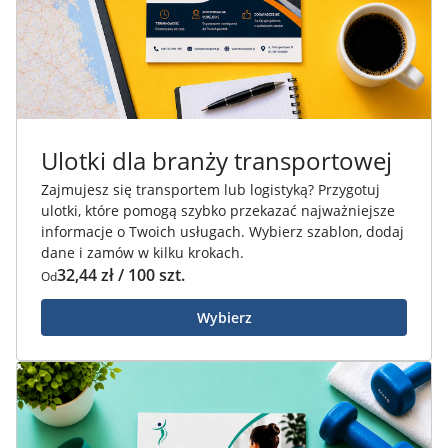
Ulotki dla branży transportowej
Zajmujesz się transportem lub logistyką? Przygotuj
ulotki, które pomogą szybko przekazać najważniejsze
informacje o Twoich usługach. Wybierz szablon, dodaj
dane i zamów w kilku krokach.
32,44 zł / 100 szt.
Od
Wybierz