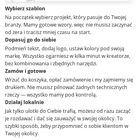
Wybierz szablon
Na początek wybierz projekt, który pasuje do Twojej
branży. Mamy gotowe wzory, więc nie musisz zaczynać
od zera i tracisz mniej czasu na start.
Dopasuj go do siebie
Podmień tekst, dodaj logo, ustaw kolory pod swoją
markę. Wszystko ogarniesz w kilka minut w kreatorze,
bez kombinowania i zbędnych narzędzi.
Zamów i gotowe
Wrzuć do koszyka, opłać zamówienie i my zajmiemy się
drukiem. Nie musisz pilnować żadnych technicznych
rzeczy — wszystko mamy pod kontrolą.
Działaj lokalnie
Jak tylko ulotki do Ciebie trafią, możesz od razu zacząć
je rozdawać i dać się zauważyć w swojej okolicy. To
szybki sposób, żeby przypomnieć o sobie klientom w
Twojej okolicy.