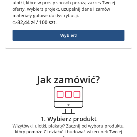
ulotki, które w prosty sposób pokażą zakres Twojej
oferty. Wybierz projekt, uzupełnij dane i zamów
materiały gotowe do dystrybucji.
32,44 zł / 100 szt.
Od
Wybierz
Jak zamówić?
1. Wybierz produkt
Wizytówki, ulotki, plakaty? Zacznij od wyboru produktu,
który pomoże Ci działać i budować wizerunek Twojej