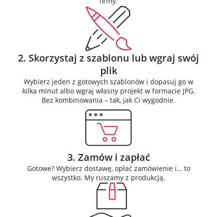
firmy.
2. Skorzystaj z szablonu lub wgraj swój
plik
Wybierz jeden z gotowych szablonów i dopasuj go w
kilka minut albo wgraj własny projekt w formacie JPG.
Bez kombinowania – tak, jak Ci wygodnie.
3. Zamów i zapłać
Gotowe? Wybierz dostawę, opłać zamówienie i… to
wszystko. My ruszamy z produkcją.