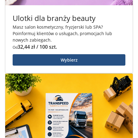
Ulotki dla branży beauty
Masz salon kosmetyczny, fryzjerski lub SPA?
Poinformuj klientów o usługach, promocjach lub
nowych zabiegach.
32,44 zł / 100 szt.
Od
Wybierz