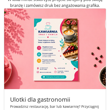
branżę i zamówisz druk bez angażowania grafika.
Ulotki dla gastronomii
Prowadzisz restaurację, bar lub kawiarnię? Przyciągnij