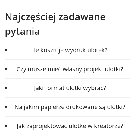
Najczęściej zadawane
pytania
Ile kosztuje wydruk ulotek?
Czy muszę mieć własny projekt ulotki?
Jaki format ulotki wybrać?
Na jakim papierze drukowane są ulotki?
Jak zaprojektować ulotkę w kreatorze?