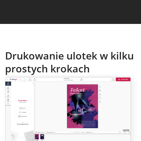
Drukowanie ulotek w kilku
prostych krokach