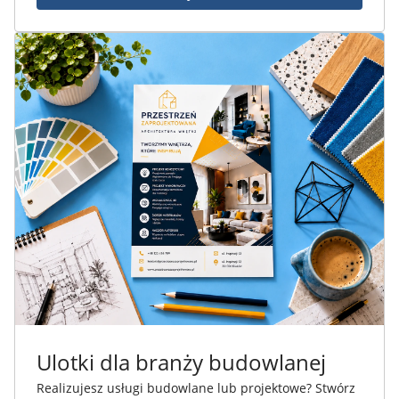
Ulotki dla branży budowlanej
Realizujesz usługi budowlane lub projektowe? Stwórz