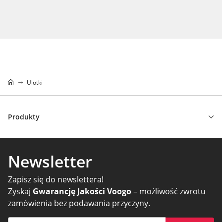
Ulotki
Produkty
Newsletter
Zapisz się do newslettera!
Zyskaj
Gwarancję Jakości Voogo
– możliwość zwrotu
zamówienia bez podawania przyczyny.