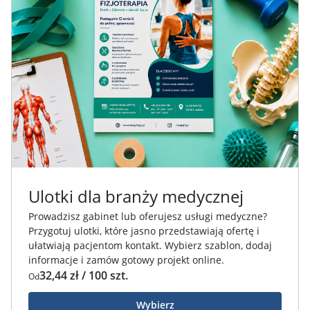
Ulotki dla branży medycznej
Prowadzisz gabinet lub oferujesz usługi medyczne?
Przygotuj ulotki, które jasno przedstawiają ofertę i
ułatwiają pacjentom kontakt. Wybierz szablon, dodaj
informacje i zamów gotowy projekt online.
32,44 zł / 100 szt.
Od
Wybierz