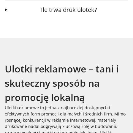
Ile trwa druk ulotek?
Ulotki reklamowe – tani i
skuteczny sposób na
promocję lokalną
Ulotki reklamowe to jedna z najbardziej dostępnych i
efektywnych form promocji dla małych i średnich firm. Mimo
rosnącej konkurencji w reklamie internetowej, materiały
drukowane nadal odgrywają kluczową rolę w budowaniu
rozpoznawalności marki na poziomie lokalnym. Ulotki