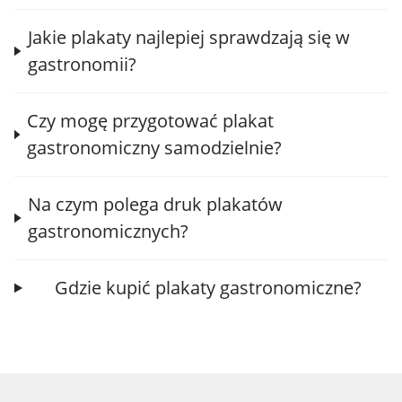
Jakie plakaty najlepiej sprawdzają się w
gastronomii?
Czy mogę przygotować plakat
gastronomiczny samodzielnie?
Na czym polega druk plakatów
gastronomicznych?
Gdzie kupić plakaty gastronomiczne?