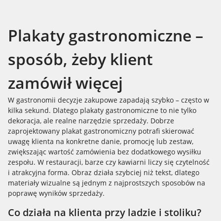
Plakaty gastronomiczne –
sposób, żeby klient
zamówił więcej
W gastronomii decyzje zakupowe zapadają szybko – często w
kilka sekund. Dlatego plakaty gastronomiczne to nie tylko
dekoracja, ale realne narzędzie sprzedaży. Dobrze
zaprojektowany plakat gastronomiczny potrafi skierować
uwagę klienta na konkretne danie, promocję lub zestaw,
zwiększając wartość zamówienia bez dodatkowego wysiłku
zespołu. W restauracji, barze czy kawiarni liczy się czytelność
i atrakcyjna forma. Obraz działa szybciej niż tekst, dlatego
materiały wizualne są jednym z najprostszych sposobów na
poprawę wyników sprzedaży.
Co działa na klienta przy ladzie i stoliku?