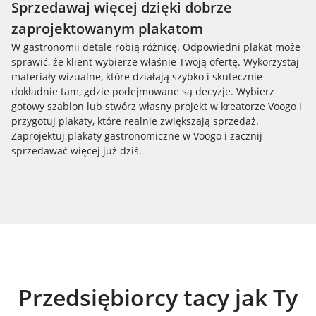
Sprzedawaj więcej dzięki dobrze
zaprojektowanym plakatom
W gastronomii detale robią różnicę. Odpowiedni plakat może
sprawić, że klient wybierze właśnie Twoją ofertę. Wykorzystaj
materiały wizualne, które działają szybko i skutecznie –
dokładnie tam, gdzie podejmowane są decyzje. Wybierz
gotowy szablon lub stwórz własny projekt w kreatorze Voogo i
przygotuj plakaty, które realnie zwiększają sprzedaż.
Zaprojektuj plakaty gastronomiczne w Voogo i zacznij
sprzedawać więcej już dziś.
Przedsiębiorcy tacy jak Ty