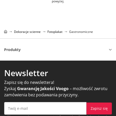
powyżej.
Dekoracje scienne
Fotoplakat
Gastronomiczne
Produkty
Newsletter
Zapisz się do newslettera!
Zyskaj
Gwarancję Jakości Voogo
– możliwość zwrotu
zamówienia bez podawania przyczyny.
Zapisz się