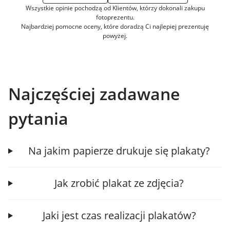
Wszystkie opinie pochodzą od Klientów, którzy dokonali zakupu
fotoprezentu.
Najbardziej pomocne oceny, które doradzą Ci najlepiej prezentuję
powyżej.
Najczęściej zadawane
pytania
Na jakim papierze drukuje się plakaty?
Jak zrobić plakat ze zdjęcia?
Jaki jest czas realizacji plakatów?