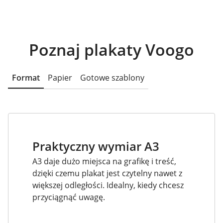
Poznaj plakaty Voogo
Format
Papier
Gotowe szablony
Praktyczny wymiar A3
A3 daje dużo miejsca na grafikę i treść,
dzięki czemu plakat jest czytelny nawet z
większej odległości. Idealny, kiedy chcesz
przyciągnąć uwagę.