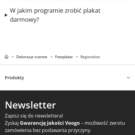
W jakim programie zrobić plakat
darmowy?
Dekoracje scienne
Fotoplakat
Regionalnie
Produkty
Newsletter
Zapisz się do newslettera!
Zyskaj
Gwarancję Jakości Voogo
– możliwość zwrotu
zamówienia bez podawania przyczyny.