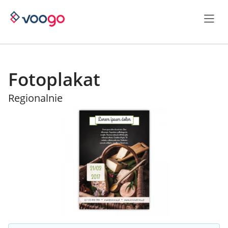
Fotoplakat
Regionalnie