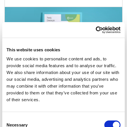
This website uses cookies
We use cookies to personalise content and ads, to
provide social media features and to analyse our traffic.
We also share information about your use of our site with
our social media, advertising and analytics partners who
may combine it with other information that you’ve
provided to them or that they’ve collected from your use
Inne szablony
of their services.
Gastronomiczne
Consent
Necessary
Selection