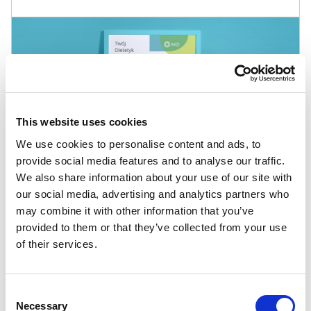
This website uses cookies
We use cookies to personalise content and ads, to
provide social media features and to analyse our traffic.
We also share information about your use of our site with
our social media, advertising and analytics partners who
may combine it with other information that you’ve
provided to them or that they’ve collected from your use
Inne szablony
of their services.
Abstrakcyjne
,
Gastronomiczne
Consent
Necessary
Selection