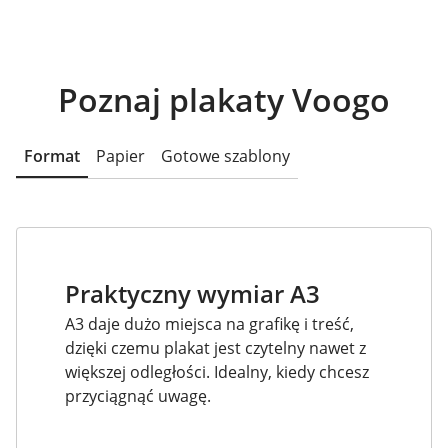
Poznaj plakaty Voogo
Format
Papier
Gotowe szablony
Praktyczny wymiar A3
A3 daje dużo miejsca na grafikę i treść,
dzięki czemu plakat jest czytelny nawet z
większej odległości. Idealny, kiedy chcesz
przyciągnąć uwagę.