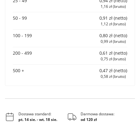
25 - 49
0,94 zł (netto)
1,16 zł (brutto)
50 - 99
0,91 zł (netto)
1,12 zł (brutto)
100 - 199
0,80 zł (netto)
0,99 zł (brutto)
200 - 499
0,61 zł (netto)
0,75 zł (brutto)
500 +
0,47 zł (netto)
0,58 zł (brutto)
Dostawa standard:
Darmowa dostawa:
pt. 14 sie.
-
wt. 18 sie.
od 120 zł