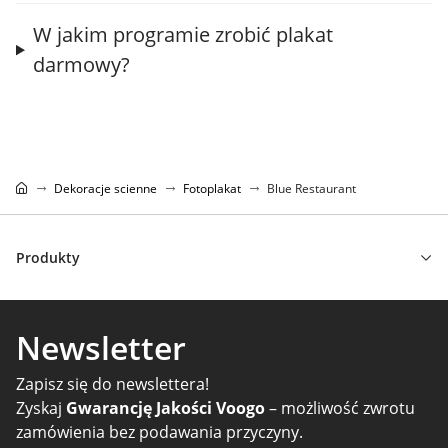
W jakim programie zrobić plakat
darmowy?
Dekoracje scienne
Fotoplakat
Blue Restaurant
Produkty
Newsletter
Zapisz się do newslettera!
Zyskaj
Gwarancję Jakości Voogo
– możliwość zwrotu
zamówienia bez podawania przyczyny.