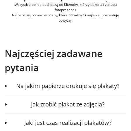
Wszystkie opinie pochodzą od Klientów, którzy dokonali zakupu
fotoprezentu.
Najbardziej pomocne oceny, które doradzą Ci najlepiej prezentuję
powyżej.
Najczęściej zadawane
pytania
Na jakim papierze drukuje się plakaty?
Jak zrobić plakat ze zdjęcia?
Jaki jest czas realizacji plakatów?