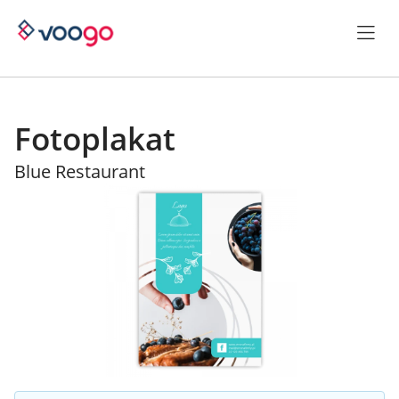
Fotoplakat
Blue Restaurant