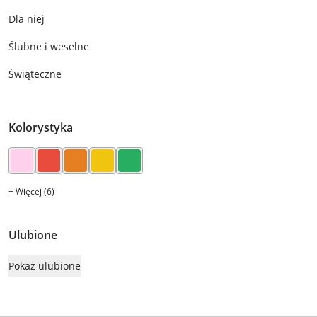
Dla niej
Ślubne i weselne
Świąteczne
Kolorystyka
+ Więcej (6)
Ulubione
Pokaż ulubione