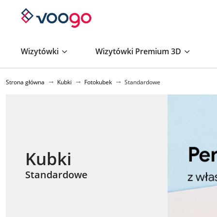
Wizytówki
Wizytówki Premium 3D
Strona główna
Kubki
Fotokubek
Standardowe
Kubki
Standardowe