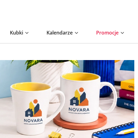
Kubki
Kalendarze
Promocje