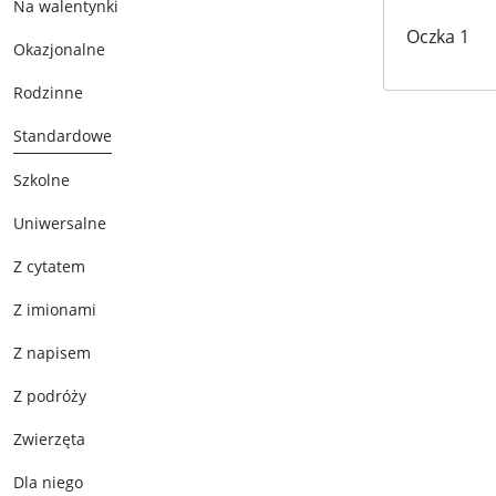
Na walentynki
Oczka 1
Okazjonalne
Rodzinne
Standardowe
Szkolne
Uniwersalne
Z cytatem
Z imionami
Z napisem
Z podróży
Zwierzęta
Dla niego