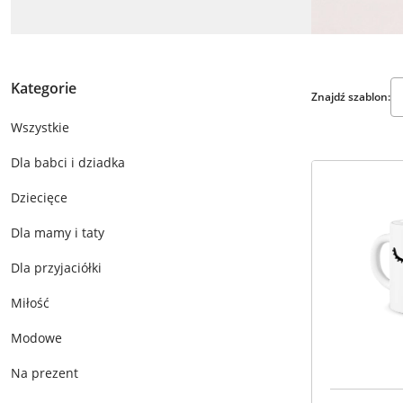
Kategorie
Znajdź szablon:
Wszystkie
Dla babci i dziadka
Dziecięce
Dla mamy i taty
Dla przyjaciółki
Miłość
Modowe
Na prezent