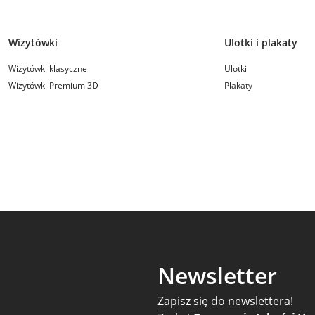
Wizytówki
Ulotki i plakaty
Wizytówki klasyczne
Ulotki
Wizytówki Premium 3D
Plakaty
Newsletter
Zapisz się do newslettera!