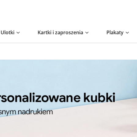
Ulotki
Kartki i zaproszenia
Plakaty