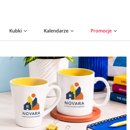
Kubki
Kalendarze
Promocje