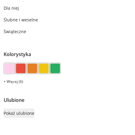
Dla niej
Ślubne i weselne
Świąteczne
Kolorystyka
+ Więcej (6)
Ulubione
Pokaż ulubione