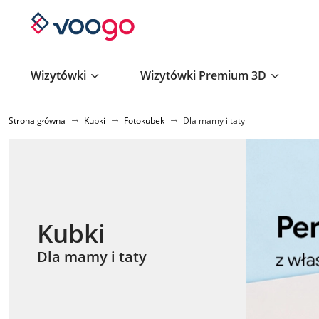
Wizytówki
Wizytówki Premium 3D
Strona główna
Kubki
Fotokubek
Dla mamy i taty
Kubki
Dla mamy i taty