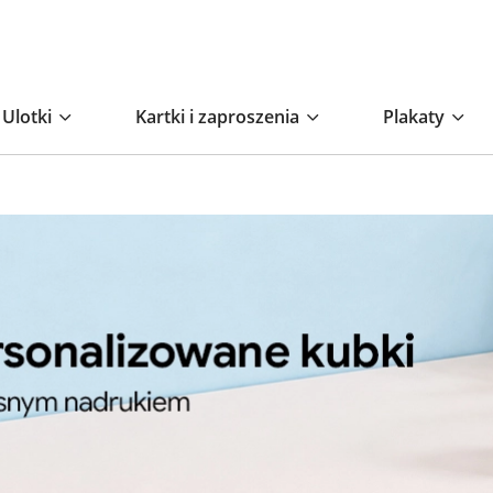
Ulotki
Kartki i zaproszenia
Plakaty