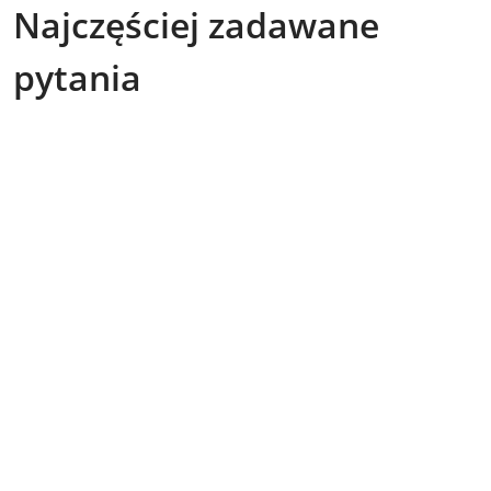
Najczęściej zadawane
pytania