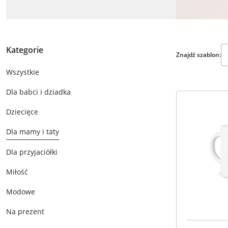
Kategorie
Znajdź szablon:
Wszystkie
Dla babci i dziadka
Dziecięce
Dla mamy i taty
Dla przyjaciółki
Miłość
Modowe
Na prezent