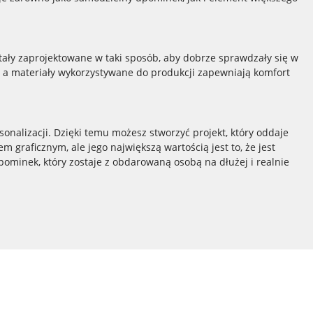
ały zaprojektowane w taki sposób, aby dobrze sprawdzały się w
, a materiały wykorzystywane do produkcji zapewniają komfort
sonalizacji. Dzięki temu możesz stworzyć projekt, który oddaje
graficznym, ale jego największą wartością jest to, że jest
ominek, który zostaje z obdarowaną osobą na dłużej i realnie