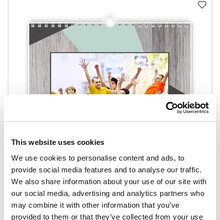
This website uses cookies
We use cookies to personalise content and ads, to
provide social media features and to analyse our traffic.
We also share information about your use of our site with
our social media, advertising and analytics partners who
may combine it with other information that you’ve
provided to them or that they’ve collected from your use