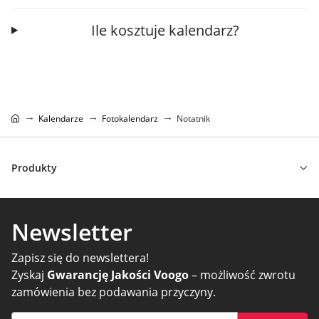
Ile kosztuje kalendarz?
Kalendarze
Fotokalendarz
Notatnik
Produkty
Newsletter
Zapisz się do newslettera!
Zyskaj
Gwarancję Jakości Voogo
– możliwość zwrotu
zamówienia bez podawania przyczyny.