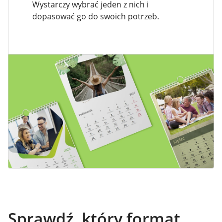
Wystarczy wybrać jeden z nich i
dopasować go do swoich potrzeb.
Sprawdź, który format