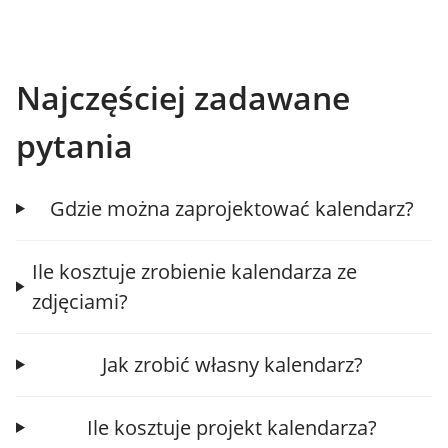
Najczęściej zadawane
pytania
Gdzie można zaprojektować kalendarz?
Ile kosztuje zrobienie kalendarza ze
zdjęciami?
Jak zrobić własny kalendarz?
Ile kosztuje projekt kalendarza?