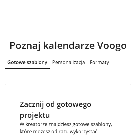
Poznaj kalendarze Voogo
Gotowe szablony
Personalizacja
Formaty
Zacznij od gotowego
projektu
W kreatorze znajdziesz gotowe szablony,
które możesz od razu wykorzystać.