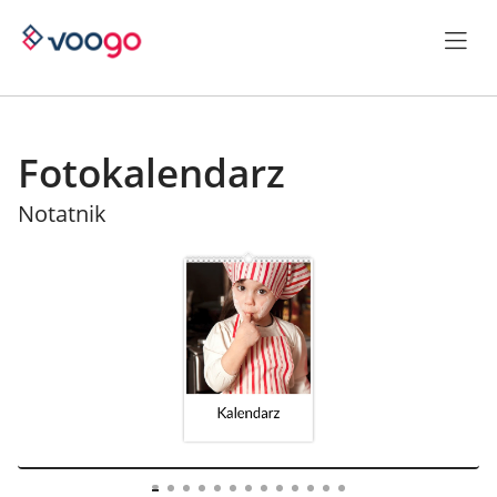
Fotokalendarz
Notatnik