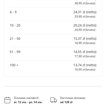
38,90 zł (brutto)
4 - 9
24,31 zł (netto)
29,90 zł (brutto)
10 - 20
20,24 zł (netto)
24,90 zł (brutto)
21 - 50
15,37 zł (netto)
18,90 zł (brutto)
51 - 99
14,55 zł (netto)
17,90 zł (brutto)
100 +
13,74 zł (netto)
16,90 zł (brutto)
Dostawa standard:
Darmowa dostawa:
śr. 12 sie.
-
pt. 14 sie.
od 120 zł