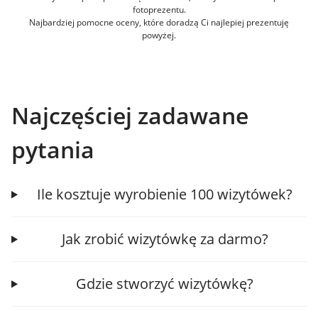
fotoprezentu.
Najbardziej pomocne oceny, które doradzą Ci najlepiej prezentuję
powyżej.
Najczęściej zadawane
pytania
Ile kosztuje wyrobienie 100 wizytówek?
Jak zrobić wizytówkę za darmo?
Gdzie stworzyć wizytówkę?