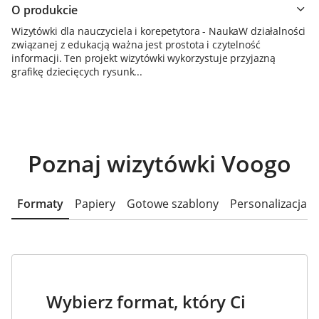
O produkcie
Wizytówki dla nauczyciela i korepetytora - NaukaW działalności
związanej z edukacją ważna jest prostota i czytelność
informacji. Ten projekt wizytówki wykorzystuje przyjazną
grafikę dziecięcych rysunk...
Poznaj wizytówki Voogo
Formaty
Papiery
Gotowe szablony
Personalizacja
Wybierz format, który Ci