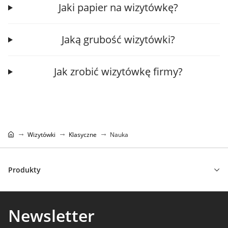
Jaki papier na wizytówkę?
Jaką grubość wizytówki?
Jak zrobić wizytówkę firmy?
Wizytówki
Klasyczne
Nauka
Produkty
Newsletter