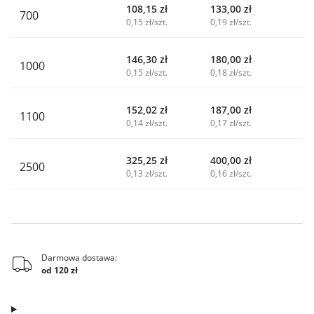
108,15
zł
133,00
zł
700
0,15 zł/szt.
0,19 zł/szt.
146,30
zł
180,00
zł
1000
0,15 zł/szt.
0,18 zł/szt.
152,02
zł
187,00
zł
1100
0,14 zł/szt.
0,17 zł/szt.
325,25
zł
400,00
zł
2500
0,13 zł/szt.
0,16 zł/szt.
Darmowa dostawa:
od 120 zł