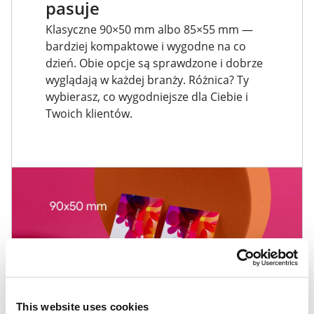
pasuje
Klasyczne 90×50 mm albo 85×55 mm —
bardziej kompaktowe i wygodne na co
dzień. Obie opcje są sprawdzone i dobrze
wyglądają w każdej branży. Różnica? Ty
wybierasz, co wygodniejsze dla Ciebie i
Twoich klientów.
This website uses cookies