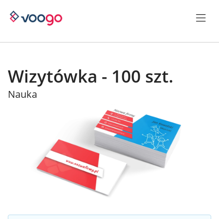
Wizytówka - 100 szt.
Nauka