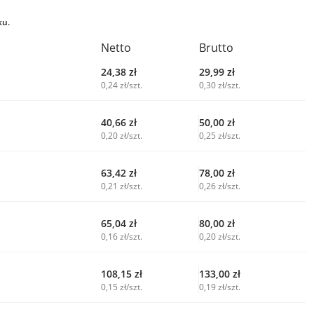
ku.
Netto
Brutto
24,38
zł
29,99
zł
0,24 zł/szt.
0,30 zł/szt.
40,66
zł
50,00
zł
0,20 zł/szt.
0,25 zł/szt.
63,42
zł
78,00
zł
0,21 zł/szt.
0,26 zł/szt.
65,04
zł
80,00
zł
0,16 zł/szt.
0,20 zł/szt.
108,15
zł
133,00
zł
0,15 zł/szt.
0,19 zł/szt.