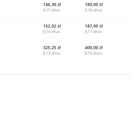
146,30
zł
180,00
zł
0,15 zł/szt.
0,18 zł/szt.
152,02
zł
187,00
zł
0,14 zł/szt.
0,17 zł/szt.
325,25
zł
400,00
zł
0,13 zł/szt.
0,16 zł/szt.