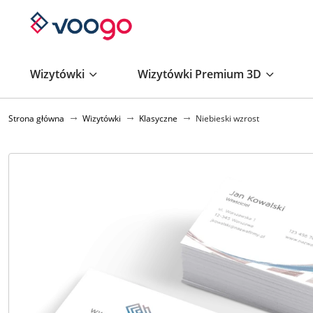
Wizytówki
Wizytówki Premium 3D
Strona główna
Wizytówki
Klasyczne
Niebieski wzrost