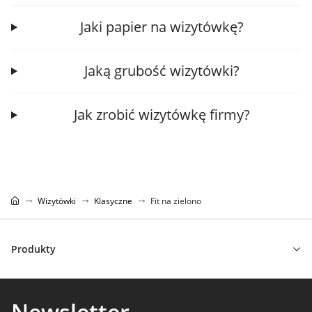
Jaki papier na wizytówkę?
Jaką grubość wizytówki?
Jak zrobić wizytówkę firmy?
Wizytówki
Klasyczne
Fit na zielono
Produkty
Newsletter