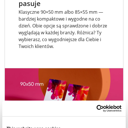
pasuje
Klasyczne 90×50 mm albo 85×55 mm —
bardziej kompaktowe i wygodne na co
dzień. Obie opcje są sprawdzone i dobrze
wyglądają w każdej branży. Różnica? Ty
wybierasz, co wygodniejsze dla Ciebie i
Twoich klientów.