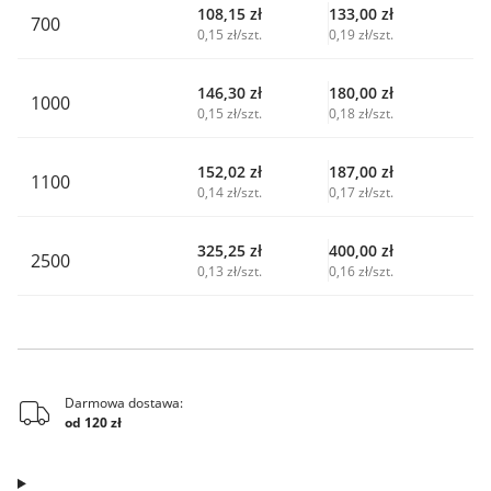
108,15
zł
133,00
zł
700
0,15 zł/szt.
0,19 zł/szt.
146,30
zł
180,00
zł
1000
0,15 zł/szt.
0,18 zł/szt.
152,02
zł
187,00
zł
1100
0,14 zł/szt.
0,17 zł/szt.
325,25
zł
400,00
zł
2500
0,13 zł/szt.
0,16 zł/szt.
Darmowa dostawa:
od 120 zł