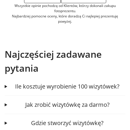
Wszystkie opinie pochodzą od Klientów, którzy dokonali zakupu
fotoprezentu.
Najbardziej pomocne oceny, które doradzą Ci najlepiej prezentuję
powyżej.
Najczęściej zadawane
pytania
Ile kosztuje wyrobienie 100 wizytówek?
Jak zrobić wizytówkę za darmo?
Gdzie stworzyć wizytówkę?