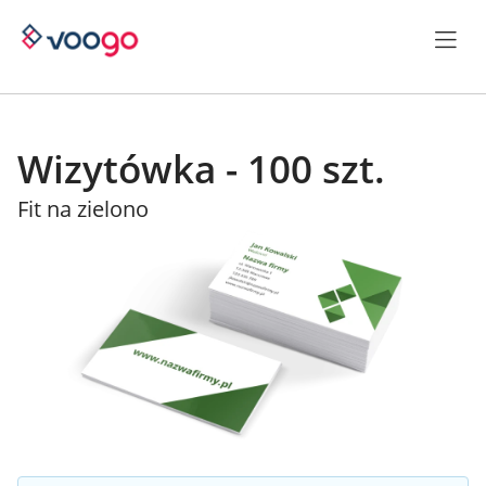
Wizytówka - 100 szt.
Fit na zielono