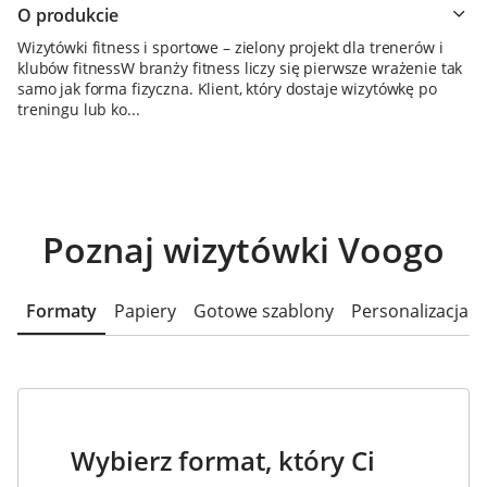
O produkcie
Wizytówki fitness i sportowe – zielony projekt dla trenerów i
klubów fitnessW branży fitness liczy się pierwsze wrażenie tak
samo jak forma fizyczna. Klient, który dostaje wizytówkę po
treningu lub ko...
Poznaj wizytówki Voogo
Formaty
Papiery
Gotowe szablony
Personalizacja
Wybierz format, który Ci