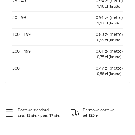
25 - 49
0,94 zł (netto)
1,16 zł (brutto)
50 - 99
0,91 zł (netto)
1,12 zł (brutto)
100 - 199
0,80 zł (netto)
0,99 zł (brutto)
200 - 499
0,61 zł (netto)
0,75 zł (brutto)
500 +
0,47 zł (netto)
0,58 zł (brutto)
Dostawa standard:
Darmowa dostawa:
czw. 13 sie.
-
pon. 17 sie.
od 120 zł