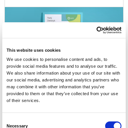
This website uses cookies
We use cookies to personalise content and ads, to
provide social media features and to analyse our traffic.
We also share information about your use of our site with
our social media, advertising and analytics partners who
may combine it with other information that you’ve
provided to them or that they’ve collected from your use
Inne szablony
of their services.
Edukacyjne
Consent
Necessary
Selection