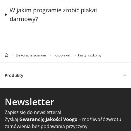
W jakim programie zrobić plakat
darmowy?
Dekoracje scienne
Fotoplakat
Festyn szkolny
Produkty
Newsletter
Zapisz się do newslettera!
Zyskaj
Gwarancję Jakości Voogo
– możliwość zwrotu
zamówienia bez podawania przyczyny.