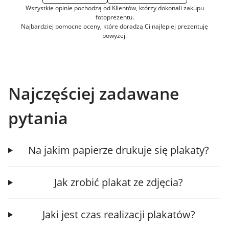
Wszystkie opinie pochodzą od Klientów, którzy dokonali zakupu
fotoprezentu.
Najbardziej pomocne oceny, które doradzą Ci najlepiej prezentuję
powyżej.
Najczęściej zadawane
pytania
Na jakim papierze drukuje się plakaty?
Jak zrobić plakat ze zdjęcia?
Jaki jest czas realizacji plakatów?