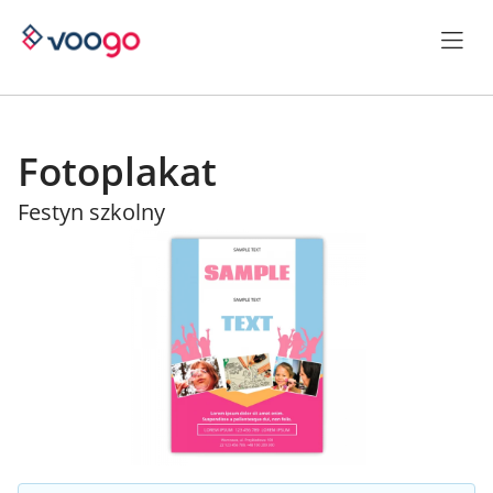
Fotoplakat
Festyn szkolny