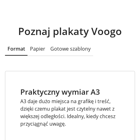
Poznaj plakaty Voogo
Format
Papier
Gotowe szablony
Praktyczny wymiar A3
A3 daje dużo miejsca na grafikę i treść,
dzięki czemu plakat jest czytelny nawet z
większej odległości. Idealny, kiedy chcesz
przyciągnąć uwagę.