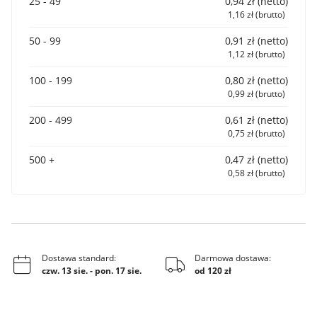
25 - 49
0,94 zł (netto)
1,16 zł (brutto)
50 - 99
0,91 zł (netto)
1,12 zł (brutto)
100 - 199
0,80 zł (netto)
0,99 zł (brutto)
200 - 499
0,61 zł (netto)
0,75 zł (brutto)
500 +
0,47 zł (netto)
0,58 zł (brutto)
Dostawa standard:
Darmowa dostawa:
czw. 13 sie.
-
pon. 17 sie.
od 120 zł