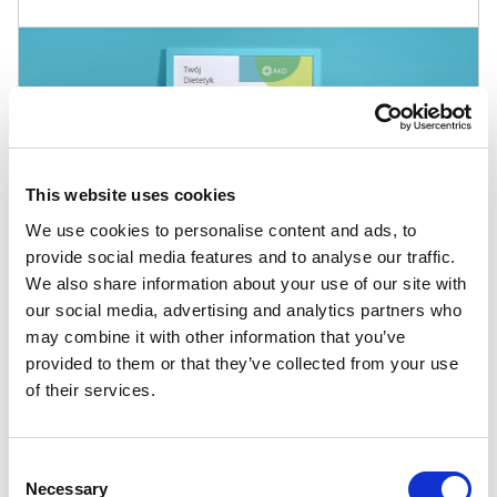
This website uses cookies
We use cookies to personalise content and ads, to
provide social media features and to analyse our traffic.
We also share information about your use of our site with
our social media, advertising and analytics partners who
may combine it with other information that you’ve
provided to them or that they’ve collected from your use
Inne szablony
of their services.
Abstrakcyjne
,
Dla nauczyciela
,
Edukacyjne
Consent
Necessary
Selection