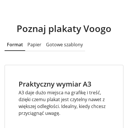
Poznaj plakaty Voogo
Format
Papier
Gotowe szablony
Praktyczny wymiar A3
A3 daje dużo miejsca na grafikę i treść,
dzięki czemu plakat jest czytelny nawet z
większej odległości. Idealny, kiedy chcesz
przyciągnąć uwagę.