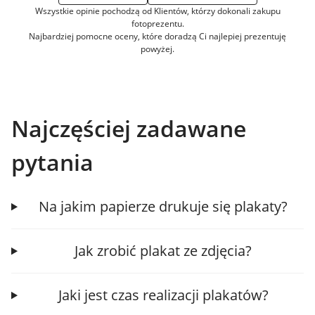
Wszystkie opinie pochodzą od Klientów, którzy dokonali zakupu
fotoprezentu.
Najbardziej pomocne oceny, które doradzą Ci najlepiej prezentuję
powyżej.
Najczęściej zadawane
pytania
Na jakim papierze drukuje się plakaty?
Jak zrobić plakat ze zdjęcia?
Jaki jest czas realizacji plakatów?