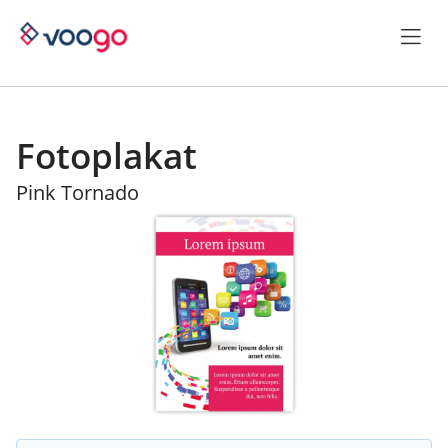
Fotoplakat
Pink Tornado