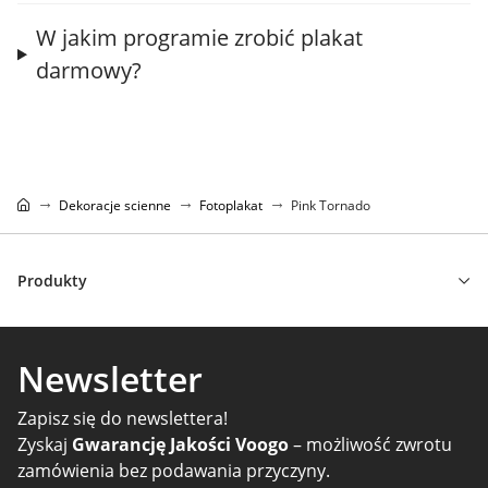
W jakim programie zrobić plakat
darmowy?
Dekoracje scienne
Fotoplakat
Pink Tornado
Produkty
Newsletter
Zapisz się do newslettera!
Zyskaj
Gwarancję Jakości Voogo
– możliwość zwrotu
zamówienia bez podawania przyczyny.