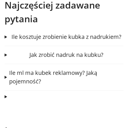
Najczęściej zadawane
pytania
Ile kosztuje zrobienie kubka z nadrukiem?
Jak zrobić nadruk na kubku?
Ile ml ma kubek reklamowy? Jaką
pojemność?