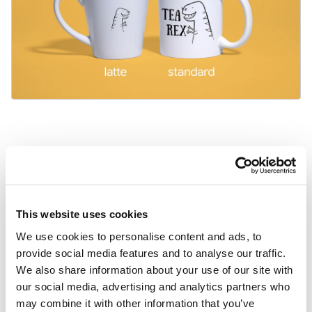
Inne szablony
Uniwersalne
This website uses cookies
We use cookies to personalise content and ads, to
provide social media features and to analyse our traffic.
We also share information about your use of our site with
our social media, advertising and analytics partners who
may combine it with other information that you’ve