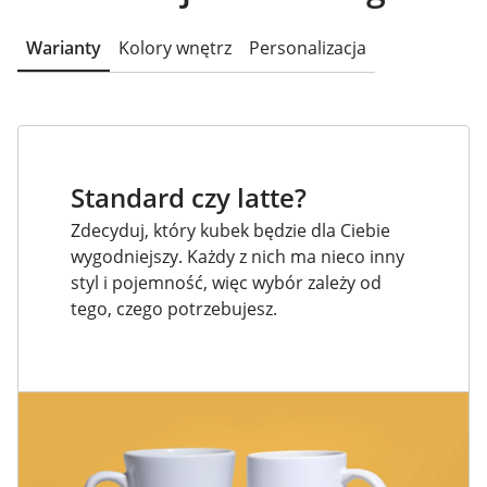
Warianty
Kolory wnętrz
Personalizacja
Standard czy latte?
Zdecyduj, który kubek będzie dla Ciebie
wygodniejszy. Każdy z nich ma nieco inny
styl i pojemność, więc wybór zależy od
tego, czego potrzebujesz.