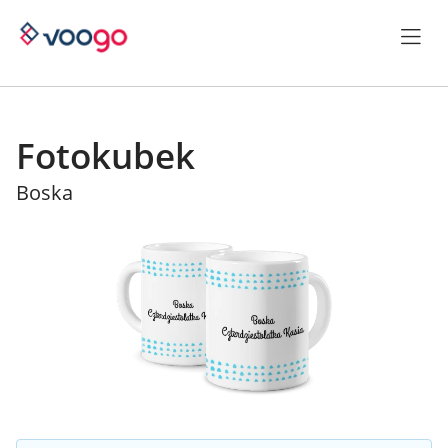
Fotokubek
Boska