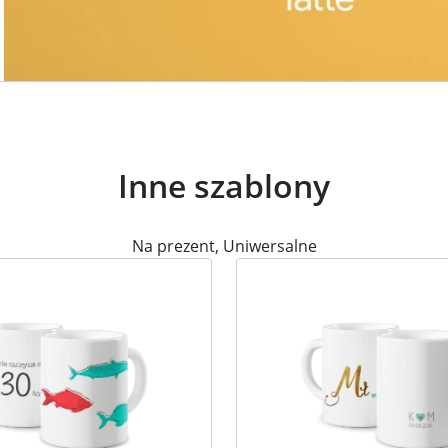
Inne szablony
Na prezent
,
Uniwersalne