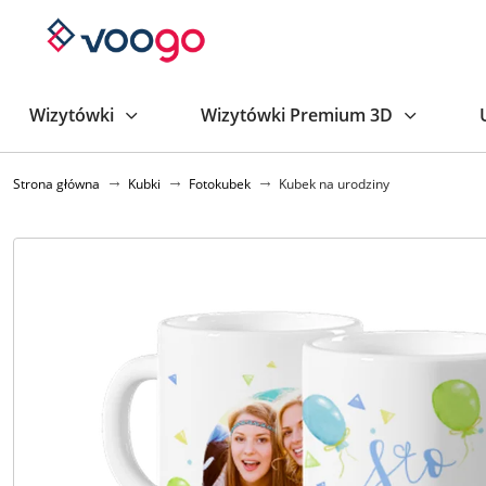
Wizytówki
Wizytówki Premium 3D
Strona główna
Kubki
Fotokubek
Kubek na urodziny