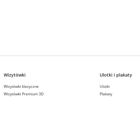
Wizytówki
Ulotki i plakaty
Wizytówki klasyczne
Ulotki
Wizytówki Premium 3D
Plakaty