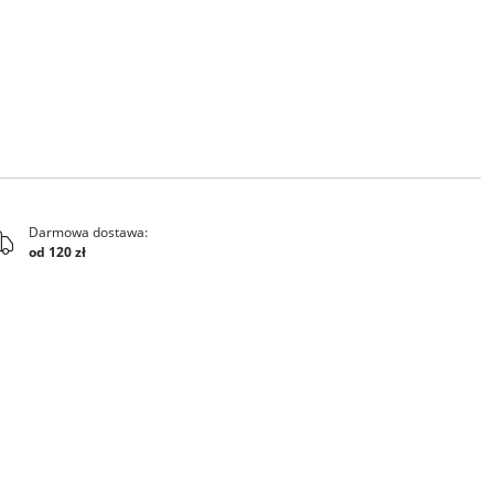
Darmowa dostawa:
od 120 zł