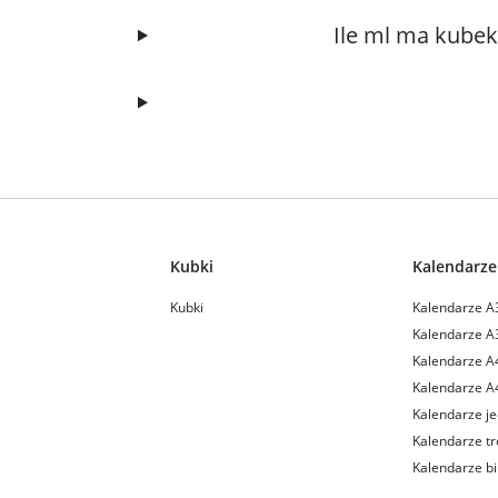
Ile ml ma kube
Kubki
Kalendarze
Kubki
Kalendarze A
Kalendarze A
Kalendarze A
Kalendarze A
Kalendarze je
Kalendarze tr
Kalendarze b