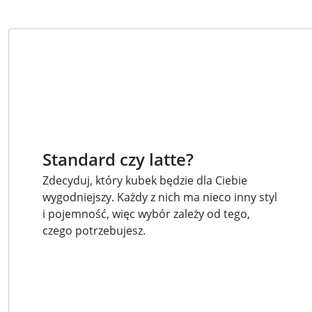
Standard czy latte?
Zdecyduj, który kubek będzie dla Ciebie
wygodniejszy. Każdy z nich ma nieco inny styl
i pojemność, więc wybór zależy od tego,
czego potrzebujesz.