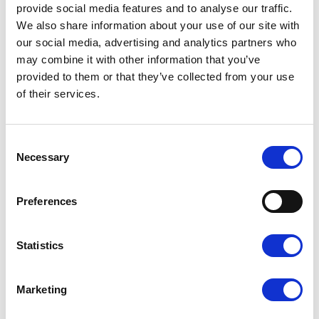
provide social media features and to analyse our traffic.
We also share information about your use of our site with
our social media, advertising and analytics partners who
may combine it with other information that you’ve
provided to them or that they’ve collected from your use
of their services.
Consent
Necessary
Selection
Preferences
Statistics
Marketing
48,00
zł
40,80
zł
Anastasia