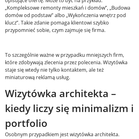
opisujące ofertę. Może to być na przykład:
„Kompleksowe remonty mieszkań i domów”, „Budowa
domów od podstaw” albo „Wykończenia wnętrz pod
klucz”. Takie zdanie pomaga klientowi szybko
przypomnieć sobie, czym zajmuje się firma.
To szczególnie ważne w przypadku mniejszych firm,
które zdobywają zlecenia przez polecenia. Wizytówka
staje się wtedy nie tylko kontaktem, ale też
miniaturową reklamą usług.
Wizytówka architekta –
kiedy liczy się minimalizm i
portfolio
Osobnym przypadkiem jest wizytówka architekta.