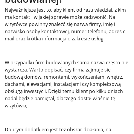
Najważniejsze jest to, aby klient od razu wiedział, z kim
ma kontakt i w jakiej sprawie może zadzwonić. Na
wizytówce powinny znaleźć się nazwa firmy, imię i
nazwisko osoby kontaktowej, numer telefonu, adres e-
mail oraz krótka informacja o zakresie usług.
W przypadku firm budowlanych sama nazwa często nie
wystarcza. Warto dopisać, czy firma zajmuje się
budową domów, remontami, wykończeniami wnętrz,
dachami, elewacjami, instalacjami czy kompleksową
obsługą inwestycji. Dzięki temu klient po kilku dniach
nadal będzie pamiętał, dlaczego dostał właśnie tę
wizytówkę.
Dobrym dodatkiem jest też obszar działania, na