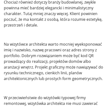
Chociaż również dotyczy branży budowlanej, zwykle
powinna mieć bardziej elegancki i minimalistyczny
charakter. Tutaj mniej znaczy więcej. Klient powinien
poczuć, że ma kontakt z osobą, która rozumie estetykę,
przestrzeń i detale.
Na wizytówce architekta warto mocniej wyeksponować
imię i nazwisko, nazwę pracowni oraz adres strony z
portfolio. Dobrym rozwiązaniem może być kod QR
prowadzący do realizacji, projektów domów albo
aranżacji wnętrz. Projekt graficzny może nawiązywać do
rysunku technicznego, cienkich linii, planów
architektonicznych lub prostych form geometrycznych.
W przeciwieństwie do wizytówki typowej firmy
remontowej, wizytówka architekta nie musi zawierać