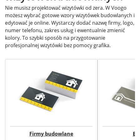
Nie musisz projektować wizytówki od zera. W Voogo
możesz wybrać gotowe wzory wizytówek budowlanych i
edytować je online. Wystarczy dodać nazwę firmy, logo,
numer telefonu, zakres usług i ewentualnie zmienić
kolory. To szybki sposób na przygotowanie
profesjonalnej wizytówki bez pomocy grafika.
Firmy budowlane
Bu