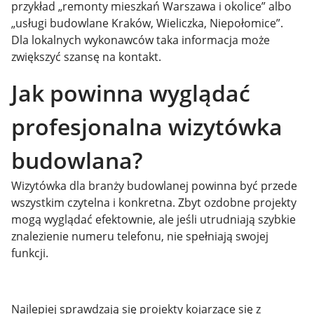
przykład „remonty mieszkań Warszawa i okolice” albo
„usługi budowlane Kraków, Wieliczka, Niepołomice”.
Dla lokalnych wykonawców taka informacja może
zwiększyć szansę na kontakt.
Jak powinna wyglądać
profesjonalna wizytówka
budowlana?
Wizytówka dla branży budowlanej powinna być przede
wszystkim czytelna i konkretna. Zbyt ozdobne projekty
mogą wyglądać efektownie, ale jeśli utrudniają szybkie
znalezienie numeru telefonu, nie spełniają swojej
funkcji.
Najlepiej sprawdzają się projekty kojarzące się z