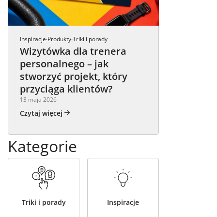
Inspiracje
Produkty
Triki i porady
·
·
Wizytówka dla trenera
personalnego – jak
stworzyć projekt, który
przyciąga klientów?
13 maja 2026
Czytaj więcej
Kategorie
Triki i porady
Inspiracje