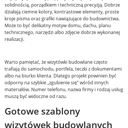
solidnością, porządkiem i techniczną precyzją. Dobrze
działają ciemne kolory, kontrastowe elementy, proste
kroje pisma oraz grafiki nawiązujące do budownictwa.
Może to być delikatny motyw domu, dachu, planu
technicznego, narzędzi albo zdjęcie dobrze wykonanej
realizacji.
Warto pamiętać, że wizytówki budowlane często
trafiają do samochodu, portfela, teczki z dokumentami
albo na biurko klienta. Dlatego projekt powinien być
odporny na szybkie „zgubienie się” wśród innych
materiałów. Numer telefonu, nazwa firmy i rodzaj usług
muszą być widoczne od razu.
Gotowe szablony
wizytówek budowlanych