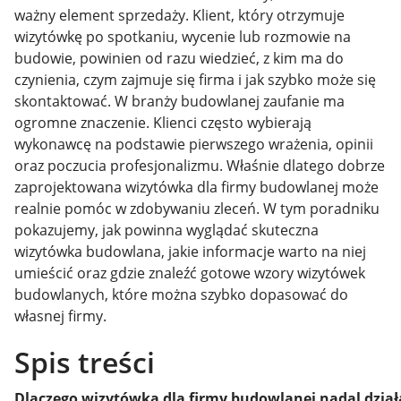
ważny element sprzedaży. Klient, który otrzymuje
wizytówkę po spotkaniu, wycenie lub rozmowie na
budowie, powinien od razu wiedzieć, z kim ma do
czynienia, czym zajmuje się firma i jak szybko może się
skontaktować. W branży budowlanej zaufanie ma
ogromne znaczenie. Klienci często wybierają
wykonawcę na podstawie pierwszego wrażenia, opinii
oraz poczucia profesjonalizmu. Właśnie dlatego dobrze
zaprojektowana wizytówka dla firmy budowlanej może
realnie pomóc w zdobywaniu zleceń. W tym poradniku
pokazujemy, jak powinna wyglądać skuteczna
wizytówka budowlana, jakie informacje warto na niej
umieścić oraz gdzie znaleźć gotowe wzory wizytówek
budowlanych, które można szybko dopasować do
własnej firmy.
Spis treści
Dlaczego wizytówka dla firmy budowlanej nadal dział