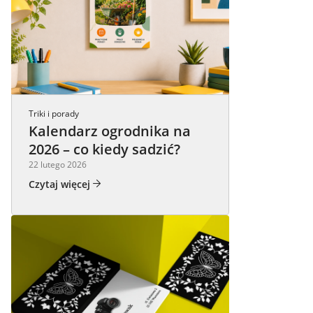
Triki i porady
Kalendarz ogrodnika na
2026 – co kiedy sadzić?
22 lutego 2026
Czytaj więcej