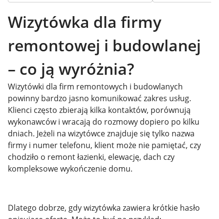
Wizytówka dla firmy
remontowej i budowlanej
– co ją wyróżnia?
Wizytówki dla firm remontowych i budowlanych
powinny bardzo jasno komunikować zakres usług.
Klienci często zbierają kilka kontaktów, porównują
wykonawców i wracają do rozmowy dopiero po kilku
dniach. Jeżeli na wizytówce znajduje się tylko nazwa
firmy i numer telefonu, klient może nie pamiętać, czy
chodziło o remont łazienki, elewację, dach czy
kompleksowe wykończenie domu.
Dlatego dobrze, gdy wizytówka zawiera krótkie hasło