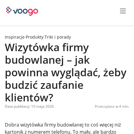
Inspiracje
Produkty
Triki i porady
·
·
Wizytówka firmy
budowlanej – jak
powinna wyglądać, żeby
budzić zaufanie
klientów?
Data publikacji: 10 maja 2026
Przeczytasz w 4 min.
Dobra wizytówka firmy budowlanej to coś więcej niż
kartonik z numerem telefonu. To mały, ale bardzo