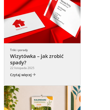
Triki i porady
Wizytówka – jak zrobić
spady?
22 listopada 2025
Czytaj więcej