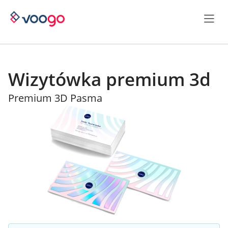
Wizytówka premium 3d
Premium 3D Pasma