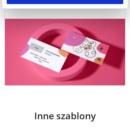
Inne szablony