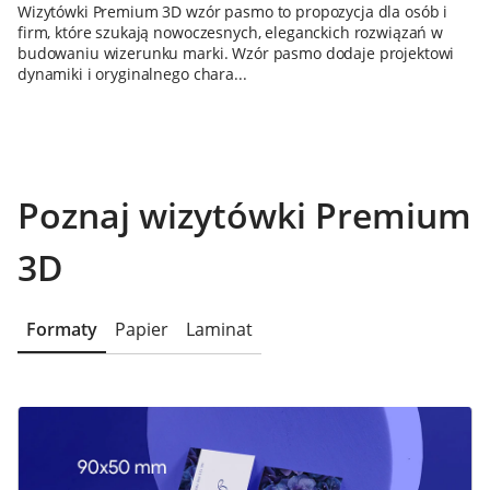
Wizytówki Premium 3D wzór pasmo to propozycja dla osób i
firm, które szukają nowoczesnych, eleganckich rozwiązań w
budowaniu wizerunku marki. Wzór pasmo dodaje projektowi
dynamiki i oryginalnego chara...
Poznaj wizytówki Premium
3D
Formaty
Papier
Laminat