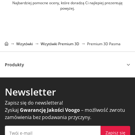
Najbardziej pomocne oceny, które doradzą Ci najlepiej prezentuję
powyżej.
Wizytówki
Wizytówki Premium 3D
Premium 3D Pasma
Produkty
Newsletter
Zapisz się do newslettera!
Zyskaj
Gwarancję Jakości Voogo
– możliwość zwrotu
zamówienia bez podawania przyczyny.
Zapisz się