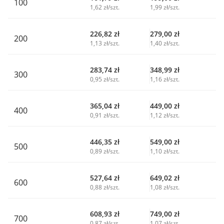
100
1,62 zł/szt.
1,99 zł/szt.
226,82
zł
279,00
zł
200
1,13 zł/szt.
1,40 zł/szt.
283,74
zł
348,99
zł
300
0,95 zł/szt.
1,16 zł/szt.
365,04
zł
449,00
zł
400
0,91 zł/szt.
1,12 zł/szt.
446,35
zł
549,00
zł
500
0,89 zł/szt.
1,10 zł/szt.
527,64
zł
649,02
zł
600
0,88 zł/szt.
1,08 zł/szt.
608,93
zł
749,00
zł
700
0,87 zł/szt.
1,07 zł/szt.