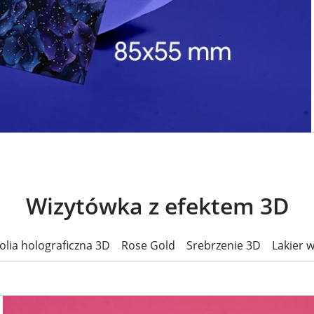
Wizytówka z efektem 3D
olia holograficzna 3D
Rose Gold
Srebrzenie 3D
Lakier 