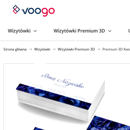
Wizytówki
Wizytówki Premium 3D
Strona główna
Wizytówki
Wizytówki Premium 3D
Premium 3D Kwi