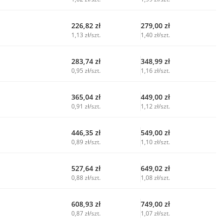
226,82
zł
279,00
zł
1,13 zł/szt.
1,40 zł/szt.
283,74
zł
348,99
zł
0,95 zł/szt.
1,16 zł/szt.
365,04
zł
449,00
zł
0,91 zł/szt.
1,12 zł/szt.
446,35
zł
549,00
zł
0,89 zł/szt.
1,10 zł/szt.
527,64
zł
649,02
zł
0,88 zł/szt.
1,08 zł/szt.
608,93
zł
749,00
zł
0,87 zł/szt.
1,07 zł/szt.