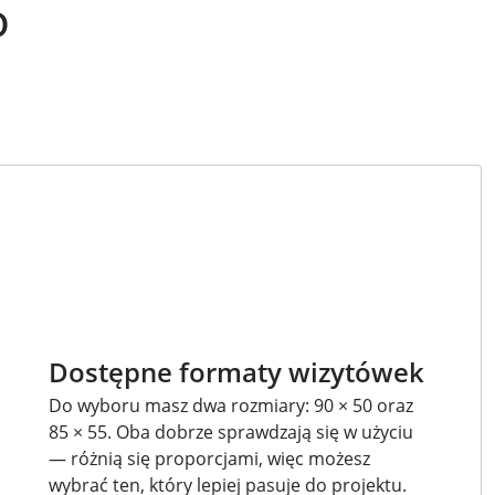
D
Dostępne formaty wizytówek
Do wyboru masz dwa rozmiary: 90 × 50 oraz
85 × 55. Oba dobrze sprawdzają się w użyciu
— różnią się proporcjami, więc możesz
wybrać ten, który lepiej pasuje do projektu.