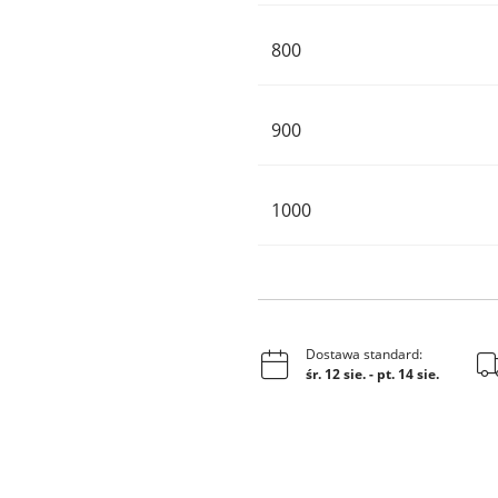
800
900
1000
Dostawa standard:
śr. 12 sie.
-
pt. 14 sie.