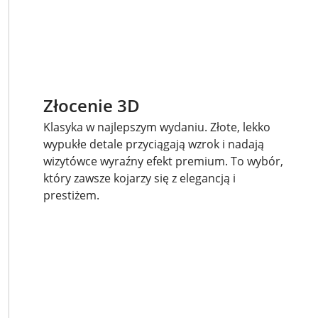
Złocenie 3D
Klasyka w najlepszym wydaniu. Złote, lekko
wypukłe detale przyciągają wzrok i nadają
wizytówce wyraźny efekt premium. To wybór,
który zawsze kojarzy się z elegancją i
prestiżem.