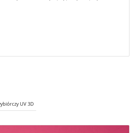
wybiórczy UV 3D