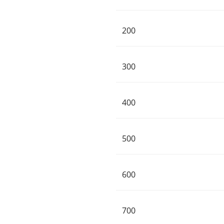
200
300
400
500
600
700