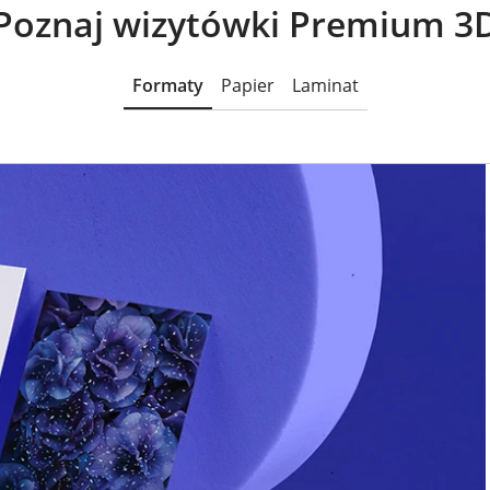
Poznaj wizytówki Premium 3
Formaty
Papier
Laminat