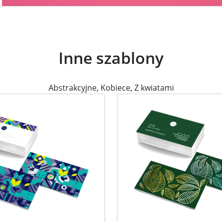
Inne szablony
Abstrakcyjne
,
Kobiece
,
Z kwiatami