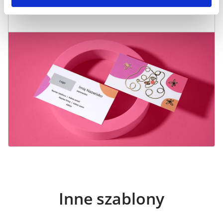
Inne szablony