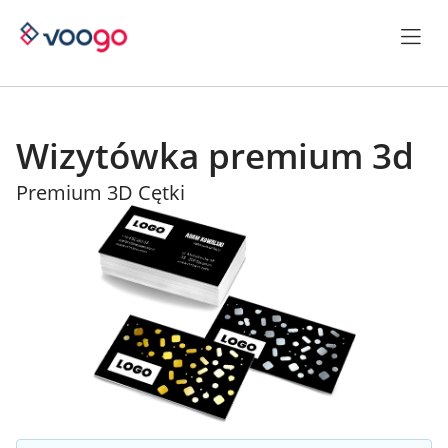
Wizytówka premium 3d
Premium 3D Cętki