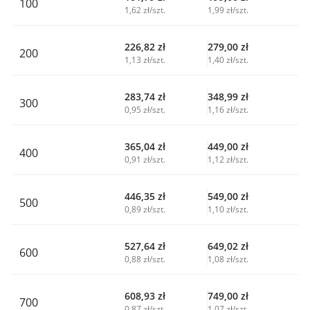
100
1,62 zł/szt.
1,99 zł/szt.
226,82
zł
279,00
zł
200
1,13 zł/szt.
1,40 zł/szt.
283,74
zł
348,99
zł
300
0,95 zł/szt.
1,16 zł/szt.
365,04
zł
449,00
zł
400
0,91 zł/szt.
1,12 zł/szt.
446,35
zł
549,00
zł
500
0,89 zł/szt.
1,10 zł/szt.
527,64
zł
649,02
zł
600
0,88 zł/szt.
1,08 zł/szt.
608,93
zł
749,00
zł
700
0,87 zł/szt.
1,07 zł/szt.