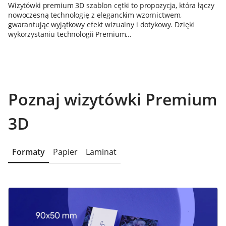
Wizytówki premium 3D szablon cętki to propozycja, która łączy
nowoczesną technologię z eleganckim wzornictwem,
gwarantując wyjątkowy efekt wizualny i dotykowy. Dzięki
wykorzystaniu technologii Premium...
Poznaj wizytówki Premium
3D
Formaty
Papier
Laminat