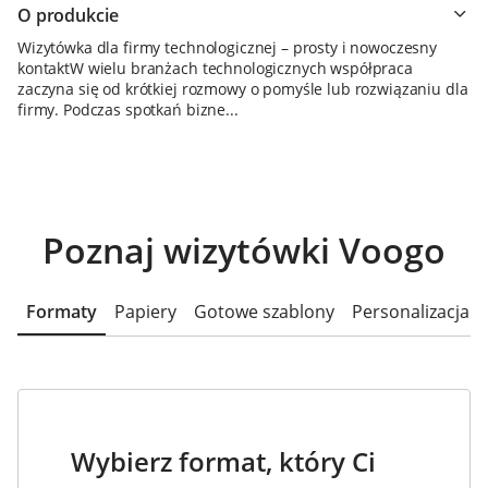
O produkcie
Wizytówka dla firmy technologicznej – prosty i nowoczesny
kontaktW wielu branżach technologicznych współpraca
zaczyna się od krótkiej rozmowy o pomyśle lub rozwiązaniu dla
firmy. Podczas spotkań bizne...
Poznaj wizytówki Voogo
Formaty
Papiery
Gotowe szablony
Personalizacja
Wybierz format, który Ci