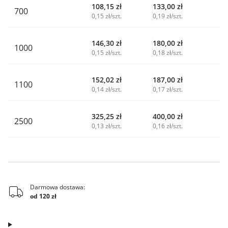
108,15
zł
133,00
zł
700
0,15 zł/szt.
0,19 zł/szt.
146,30
zł
180,00
zł
1000
0,15 zł/szt.
0,18 zł/szt.
152,02
zł
187,00
zł
1100
0,14 zł/szt.
0,17 zł/szt.
325,25
zł
400,00
zł
2500
0,13 zł/szt.
0,16 zł/szt.
Darmowa dostawa:
od 120 zł