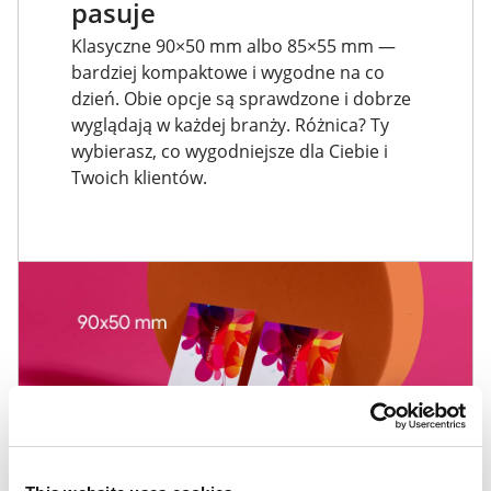
pasuje
Klasyczne 90×50 mm albo 85×55 mm —
bardziej kompaktowe i wygodne na co
dzień. Obie opcje są sprawdzone i dobrze
wyglądają w każdej branży. Różnica? Ty
wybierasz, co wygodniejsze dla Ciebie i
Twoich klientów.