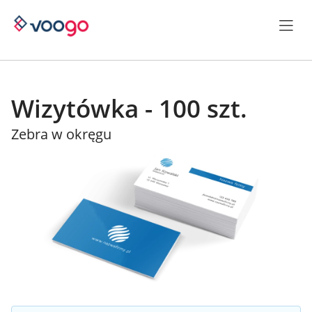
Wizytówka - 100 szt.
Zebra w okręgu