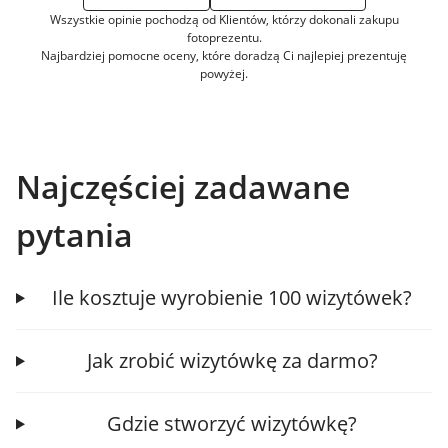
Wszystkie opinie pochodzą od Klientów, którzy dokonali zakupu
fotoprezentu.
Najbardziej pomocne oceny, które doradzą Ci najlepiej prezentuję
powyżej.
Najczęściej zadawane
pytania
Ile kosztuje wyrobienie 100 wizytówek?
Jak zrobić wizytówkę za darmo?
Gdzie stworzyć wizytówkę?