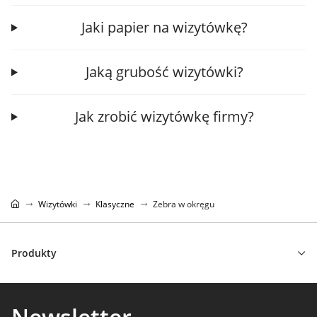
Jaki papier na wizytówkę?
Jaką grubość wizytówki?
Jak zrobić wizytówkę firmy?
Wizytówki
Klasyczne
Zebra w okręgu
Produkty
Newsletter