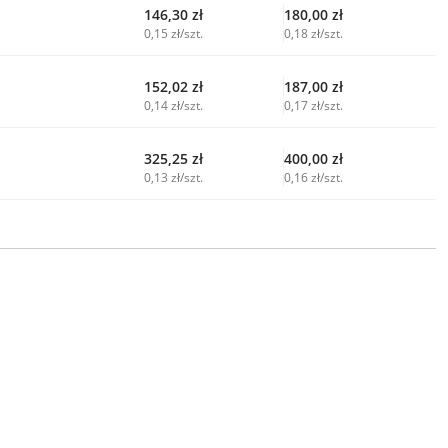
146,30
zł
180,00
zł
0,15 zł/szt.
0,18 zł/szt.
152,02
zł
187,00
zł
0,14 zł/szt.
0,17 zł/szt.
325,25
zł
400,00
zł
0,13 zł/szt.
0,16 zł/szt.