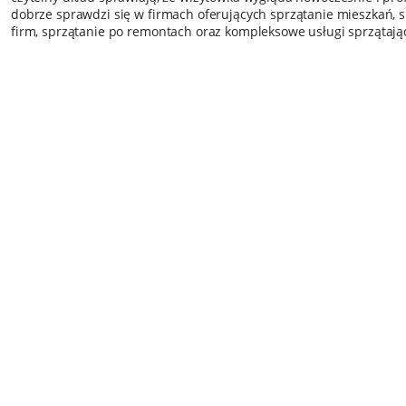
dobrze sprawdzi się w firmach oferujących sprzątanie mieszkań, s
firm, sprzątanie po remontach oraz kompleksowe usługi sprzątają