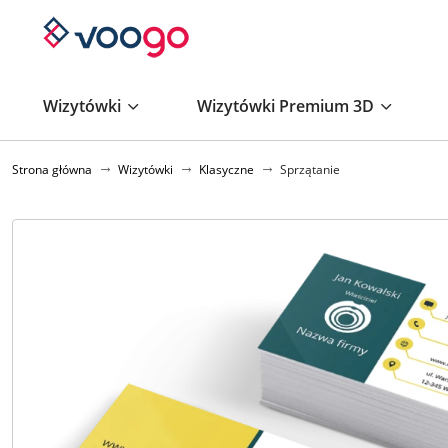
Wizytówki
Wizytówki Premium 3D
Strona główna
Wizytówki
Klasyczne
Sprzątanie