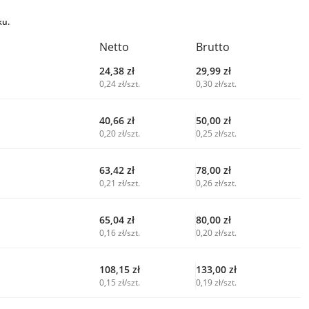
ku.
Netto
Brutto
24,38
zł
29,99
zł
0,24 zł/szt.
0,30 zł/szt.
40,66
zł
50,00
zł
0,20 zł/szt.
0,25 zł/szt.
63,42
zł
78,00
zł
0,21 zł/szt.
0,26 zł/szt.
65,04
zł
80,00
zł
0,16 zł/szt.
0,20 zł/szt.
108,15
zł
133,00
zł
0,15 zł/szt.
0,19 zł/szt.