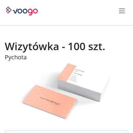
Wizytówka - 100 szt.
Pychota