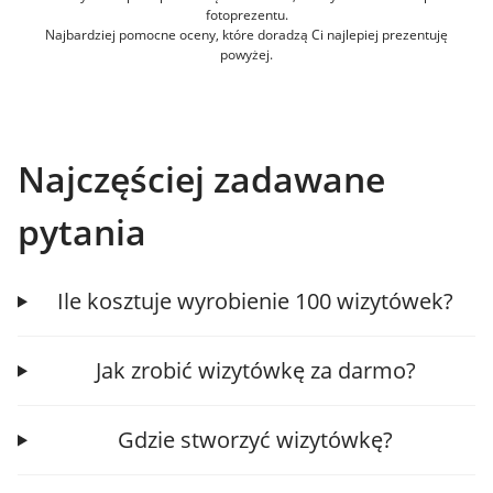
fotoprezentu.
Najbardziej pomocne oceny, które doradzą Ci najlepiej prezentuję
powyżej.
Najczęściej zadawane
pytania
Ile kosztuje wyrobienie 100 wizytówek?
Jak zrobić wizytówkę za darmo?
Gdzie stworzyć wizytówkę?