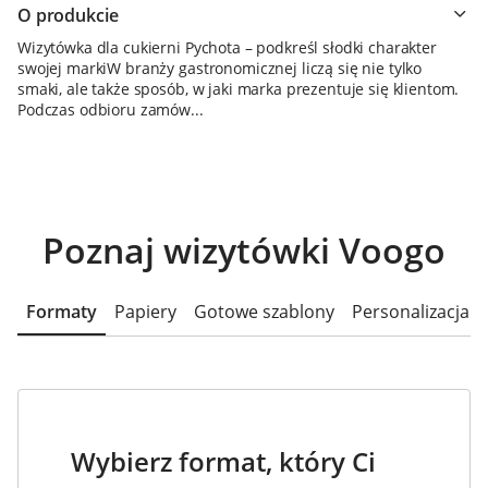
O produkcie
Wizytówka dla cukierni Pychota – podkreśl słodki charakter
swojej markiW branży gastronomicznej liczą się nie tylko
smaki, ale także sposób, w jaki marka prezentuje się klientom.
Podczas odbioru zamów...
Poznaj wizytówki Voogo
Formaty
Papiery
Gotowe szablony
Personalizacja
Wybierz format, który Ci