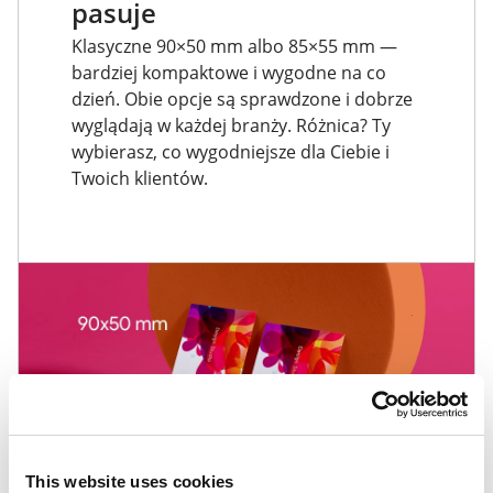
pasuje
Klasyczne 90×50 mm albo 85×55 mm —
bardziej kompaktowe i wygodne na co
dzień. Obie opcje są sprawdzone i dobrze
wyglądają w każdej branży. Różnica? Ty
wybierasz, co wygodniejsze dla Ciebie i
Twoich klientów.
This website uses cookies