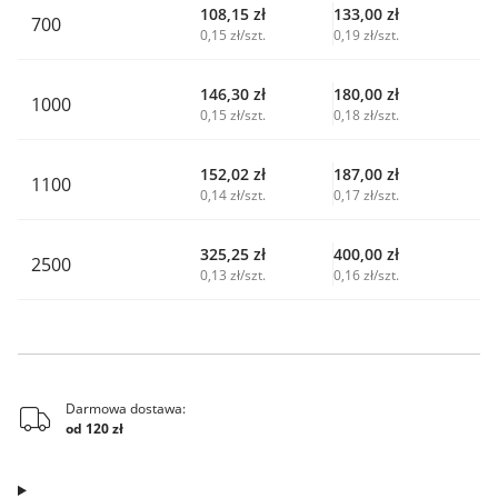
108,15
zł
133,00
zł
700
0,15 zł/szt.
0,19 zł/szt.
146,30
zł
180,00
zł
1000
0,15 zł/szt.
0,18 zł/szt.
152,02
zł
187,00
zł
1100
0,14 zł/szt.
0,17 zł/szt.
325,25
zł
400,00
zł
2500
0,13 zł/szt.
0,16 zł/szt.
Darmowa dostawa:
od 120 zł