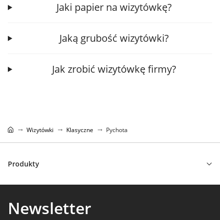
Jaki papier na wizytówkę?
Jaką grubość wizytówki?
Jak zrobić wizytówkę firmy?
Wizytówki
Klasyczne
Pychota
Produkty
Newsletter