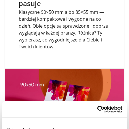
pasuje
Klasyczne 90×50 mm albo 85×55 mm —
bardziej kompaktowe i wygodne na co
dzień. Obie opcje są sprawdzone i dobrze
wyglądają w każdej branży. Różnica? Ty
wybierasz, co wygodniejsze dla Ciebie i
Twoich klientów.