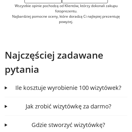
Wszystkie opinie pochodzą od Klientów, którzy dokonali zakupu
fotoprezentu.
Najbardziej pomocne oceny, które doradzą Ci najlepiej prezentuję
powyżej.
Najczęściej zadawane
pytania
Ile kosztuje wyrobienie 100 wizytówek?
Jak zrobić wizytówkę za darmo?
Gdzie stworzyć wizytówkę?