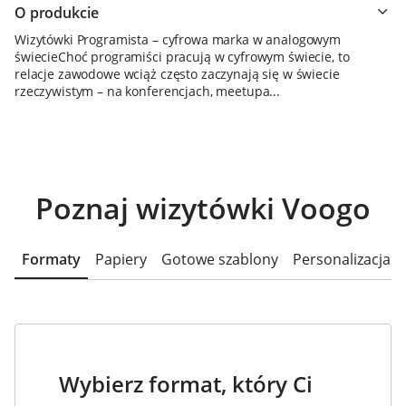
O produkcie
Wizytówki Programista – cyfrowa marka w analogowym
świecieChoć programiści pracują w cyfrowym świecie, to
relacje zawodowe wciąż często zaczynają się w świecie
rzeczywistym – na konferencjach, meetupa...
Poznaj wizytówki Voogo
Formaty
Papiery
Gotowe szablony
Personalizacja
Wybierz format, który Ci