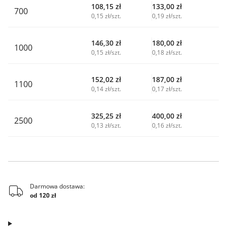
108,15
zł
133,00
zł
700
0,15 zł/szt.
0,19 zł/szt.
146,30
zł
180,00
zł
1000
0,15 zł/szt.
0,18 zł/szt.
152,02
zł
187,00
zł
1100
0,14 zł/szt.
0,17 zł/szt.
325,25
zł
400,00
zł
2500
0,13 zł/szt.
0,16 zł/szt.
Darmowa dostawa:
od 120 zł