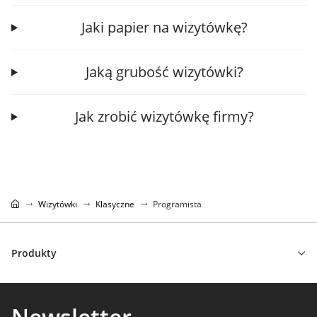
Jaki papier na wizytówkę?
Jaką grubość wizytówki?
Jak zrobić wizytówkę firmy?
Wizytówki
Klasyczne
Programista
Produkty
Newsletter