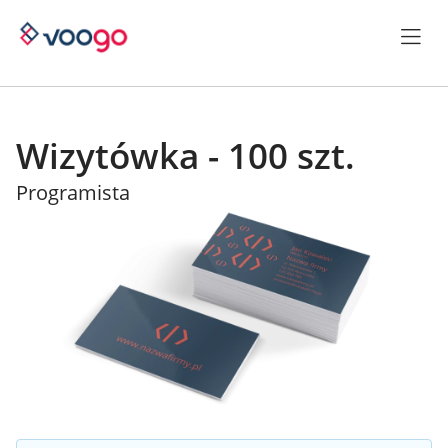
Wizytówka - 100 szt.
Programista