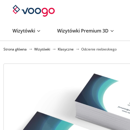
Wizytówki
Wizytówki Premium 3D
Strona główna
Wizytówki
Klasyczne
Odcienie niebieskiego