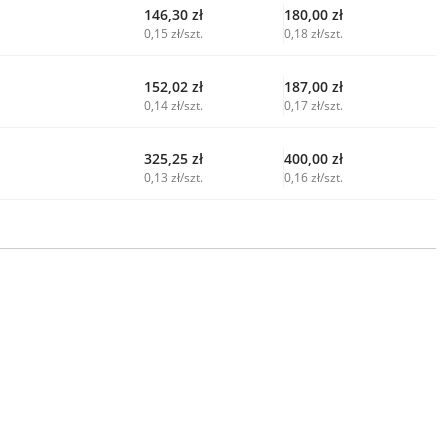
146,30
zł
180,00
zł
0,15 zł/szt.
0,18 zł/szt.
152,02
zł
187,00
zł
0,14 zł/szt.
0,17 zł/szt.
325,25
zł
400,00
zł
0,13 zł/szt.
0,16 zł/szt.