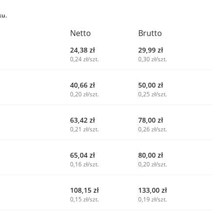
ku.
Netto
Brutto
24,38
zł
29,99
zł
0,24 zł/szt.
0,30 zł/szt.
40,66
zł
50,00
zł
0,20 zł/szt.
0,25 zł/szt.
63,42
zł
78,00
zł
0,21 zł/szt.
0,26 zł/szt.
65,04
zł
80,00
zł
0,16 zł/szt.
0,20 zł/szt.
108,15
zł
133,00
zł
0,15 zł/szt.
0,19 zł/szt.