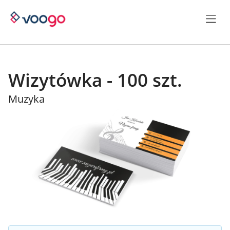
Wizytówka - 100 szt.
Muzyka