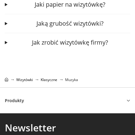
Jaki papier na wizytówkę?
Jaką grubość wizytówki?
Jak zrobić wizytówkę firmy?
Wizytówki
Klasyczne
Muzyka
Produkty
Newsletter