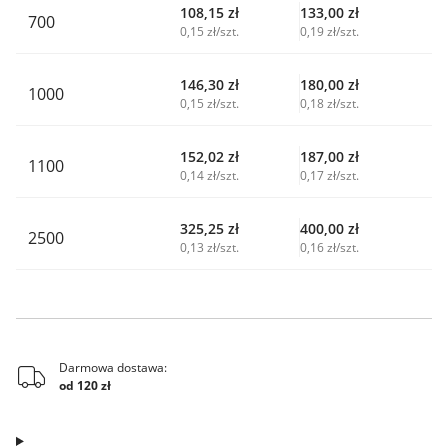
108,15
zł
133,00
zł
700
0,15 zł/szt.
0,19 zł/szt.
146,30
zł
180,00
zł
1000
0,15 zł/szt.
0,18 zł/szt.
152,02
zł
187,00
zł
1100
0,14 zł/szt.
0,17 zł/szt.
325,25
zł
400,00
zł
2500
0,13 zł/szt.
0,16 zł/szt.
Darmowa dostawa:
od 120 zł