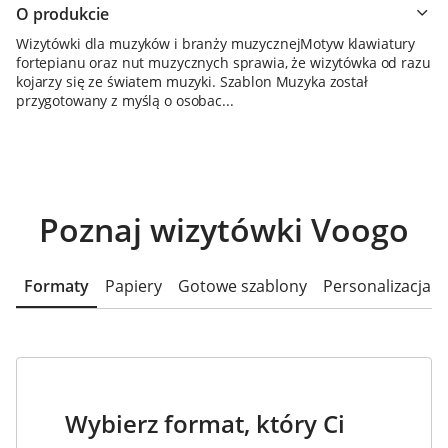
O produkcie
Wizytówki dla muzyków i branży muzycznejMotyw klawiatury
fortepianu oraz nut muzycznych sprawia, że wizytówka od razu
kojarzy się ze światem muzyki. Szablon Muzyka został
przygotowany z myślą o osobac...
Poznaj wizytówki Voogo
Formaty
Papiery
Gotowe szablony
Personalizacja
Wybierz format, który Ci