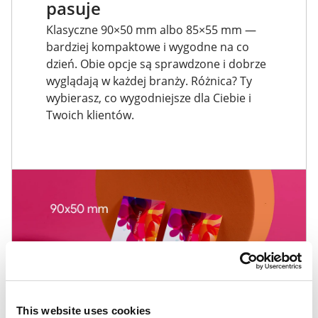
pasuje
Klasyczne 90×50 mm albo 85×55 mm —
bardziej kompaktowe i wygodne na co
dzień. Obie opcje są sprawdzone i dobrze
wyglądają w każdej branży. Różnica? Ty
wybierasz, co wygodniejsze dla Ciebie i
Twoich klientów.
This website uses cookies