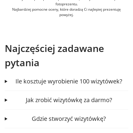
fotoprezentu.
Najbardziej pomocne oceny, które doradzą Ci najlepiej prezentuję
powyżej.
Najczęściej zadawane
pytania
Ile kosztuje wyrobienie 100 wizytówek?
Jak zrobić wizytówkę za darmo?
Gdzie stworzyć wizytówkę?