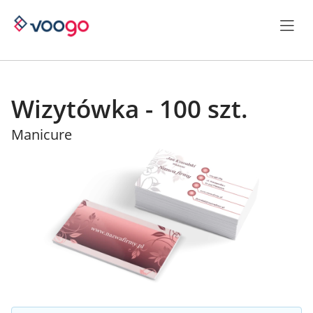
Wizytówka - 100 szt.
Manicure