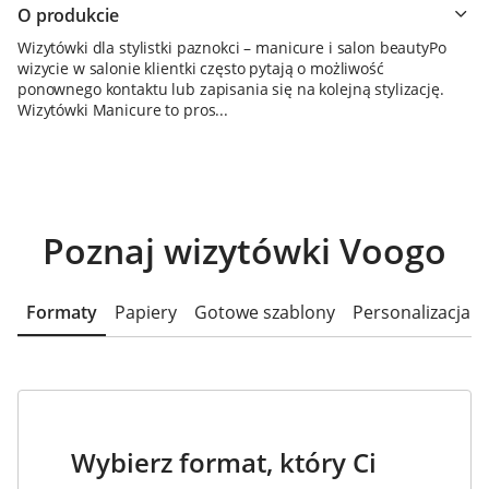
O produkcie
Wizytówki dla stylistki paznokci – manicure i salon beautyPo
wizycie w salonie klientki często pytają o możliwość
ponownego kontaktu lub zapisania się na kolejną stylizację.
Wizytówki Manicure to pros...
Poznaj wizytówki Voogo
Formaty
Papiery
Gotowe szablony
Personalizacja
Wybierz format, który Ci