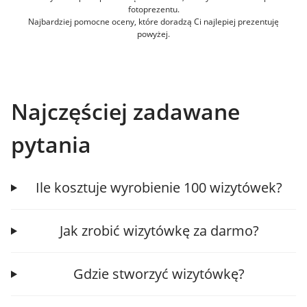
fotoprezentu.
Najbardziej pomocne oceny, które doradzą Ci najlepiej prezentuję
powyżej.
Najczęściej zadawane
pytania
Ile kosztuje wyrobienie 100 wizytówek?
Jak zrobić wizytówkę za darmo?
Gdzie stworzyć wizytówkę?