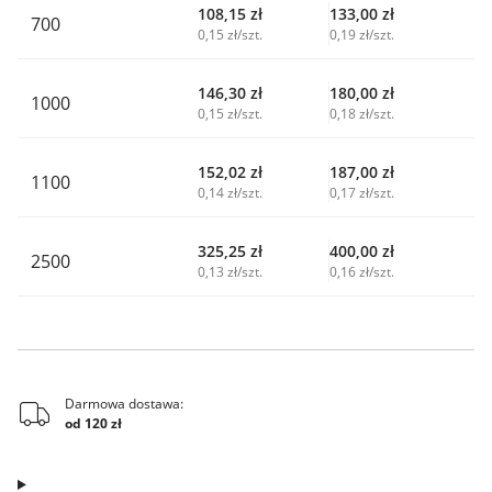
108,15
zł
133,00
zł
700
0,15 zł/szt.
0,19 zł/szt.
146,30
zł
180,00
zł
1000
0,15 zł/szt.
0,18 zł/szt.
152,02
zł
187,00
zł
1100
0,14 zł/szt.
0,17 zł/szt.
325,25
zł
400,00
zł
2500
0,13 zł/szt.
0,16 zł/szt.
Darmowa dostawa:
od 120 zł