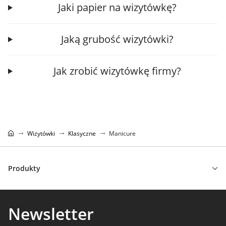
Jaki papier na wizytówkę?
Jaką grubość wizytówki?
Jak zrobić wizytówkę firmy?
Wizytówki
Klasyczne
Manicure
Produkty
Newsletter