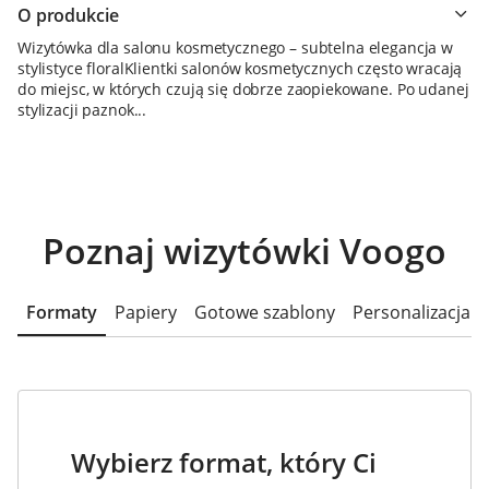
O produkcie
Wizytówka dla salonu kosmetycznego – subtelna elegancja w
stylistyce floralKlientki salonów kosmetycznych często wracają
do miejsc, w których czują się dobrze zaopiekowane. Po udanej
stylizacji paznok...
Poznaj wizytówki Voogo
Formaty
Papiery
Gotowe szablony
Personalizacja
Wybierz format, który Ci