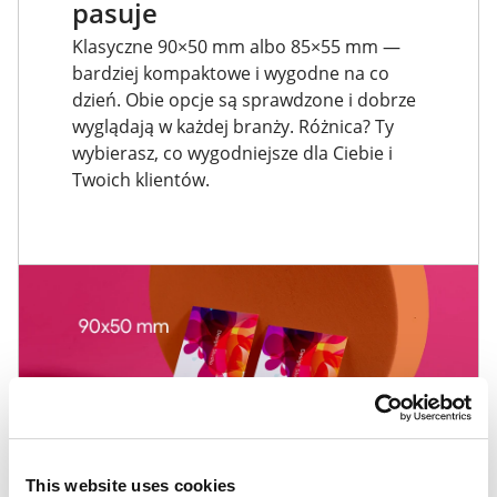
pasuje
Klasyczne 90×50 mm albo 85×55 mm —
bardziej kompaktowe i wygodne na co
dzień. Obie opcje są sprawdzone i dobrze
wyglądają w każdej branży. Różnica? Ty
wybierasz, co wygodniejsze dla Ciebie i
Twoich klientów.
This website uses cookies