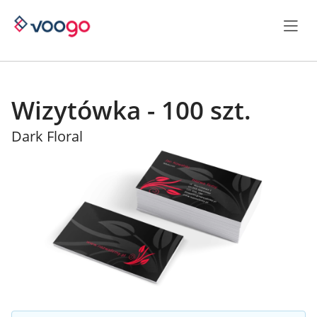
Wizytówka - 100 szt.
Dark Floral