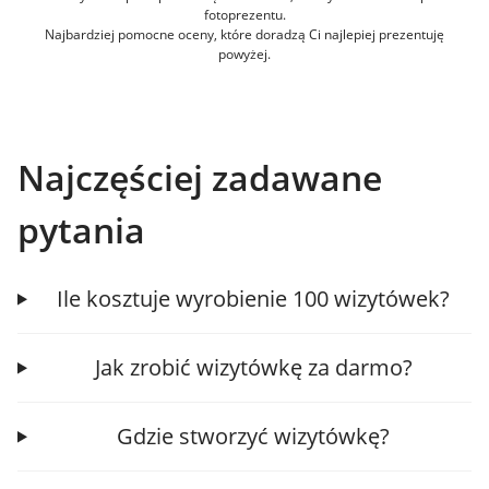
fotoprezentu.
Najbardziej pomocne oceny, które doradzą Ci najlepiej prezentuję
powyżej.
Najczęściej zadawane
pytania
Ile kosztuje wyrobienie 100 wizytówek?
Jak zrobić wizytówkę za darmo?
Gdzie stworzyć wizytówkę?