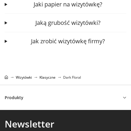
Jaki papier na wizytówkę?
Jaką grubość wizytówki?
Jak zrobić wizytówkę firmy?
Wizytówki
Klasyczne
Dark Floral
Produkty
Newsletter