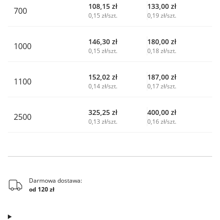
108,15
zł
133,00
zł
700
0,15 zł/szt.
0,19 zł/szt.
146,30
zł
180,00
zł
1000
0,15 zł/szt.
0,18 zł/szt.
152,02
zł
187,00
zł
1100
0,14 zł/szt.
0,17 zł/szt.
325,25
zł
400,00
zł
2500
0,13 zł/szt.
0,16 zł/szt.
Darmowa dostawa:
od 120 zł