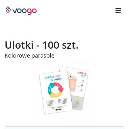
Ulotki - 100 szt.
Kolorowe parasole