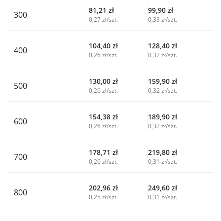
81,21
zł
99,90
zł
300
0,27 zł/szt.
0,33 zł/szt.
104,40
zł
128,40
zł
400
0,26 zł/szt.
0,32 zł/szt.
130,00
zł
159,90
zł
500
0,26 zł/szt.
0,32 zł/szt.
154,38
zł
189,90
zł
600
0,26 zł/szt.
0,32 zł/szt.
178,71
zł
219,80
zł
700
0,26 zł/szt.
0,31 zł/szt.
202,96
zł
249,60
zł
800
0,25 zł/szt.
0,31 zł/szt.