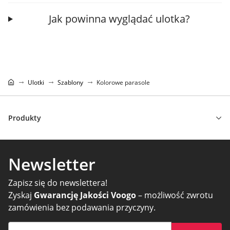
Jak powinna wyglądać ulotka?
Ulotki
Szablony
Kolorowe parasole
Produkty
Newsletter
Zapisz się do newslettera!
Zyskaj
Gwarancję Jakości Voogo
– możliwość zwrotu
zamówienia bez podawania przyczyny.