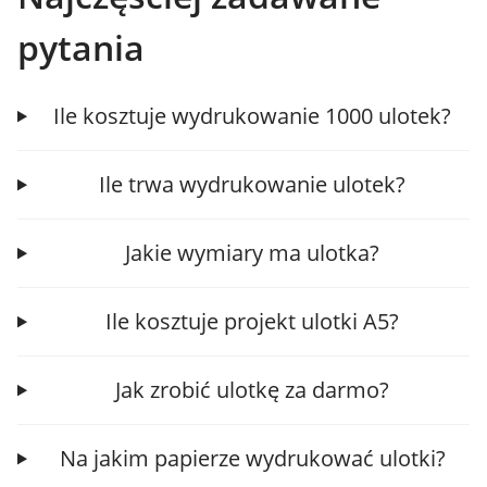
pytania
Ile kosztuje wydrukowanie 1000 ulotek?
Ile trwa wydrukowanie ulotek?
Jakie wymiary ma ulotka?
Ile kosztuje projekt ulotki A5?
Jak zrobić ulotkę za darmo?
Na jakim papierze wydrukować ulotki?