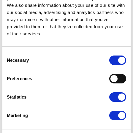
We also share information about your use of our site with
our social media, advertising and analytics partners who
may combine it with other information that you’ve
provided to them or that they’ve collected from your use
of their services.
Consent
Necessary
Inne szablony
Selection
Preferences
Abstrakcyjne
,
Geometryczne
Statistics
Marketing