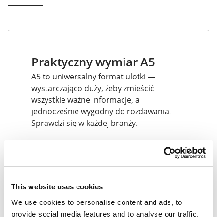
Praktyczny wymiar A5
A5 to uniwersalny format ulotki —
wystarczająco duży, żeby zmieścić
wszystkie ważne informacje, a
jednocześnie wygodny do rozdawania.
Sprawdzi się w każdej branży.
This website uses cookies
We use cookies to personalise content and ads, to
provide social media features and to analyse our traffic.