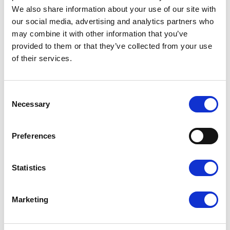
We also share information about your use of our site with
our social media, advertising and analytics partners who
may combine it with other information that you’ve
provided to them or that they’ve collected from your use
of their services.
Consent
Necessary
Inne szablony
Selection
Preferences
Budownictwo i architektura
Statistics
Marketing