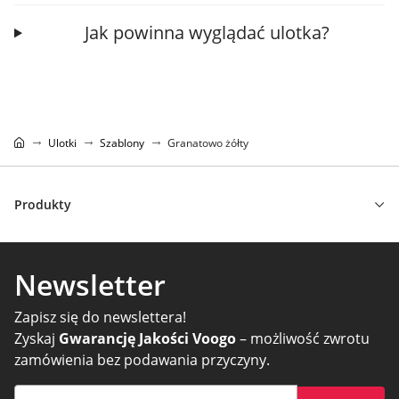
Jak powinna wyglądać ulotka?
Ulotki
Szablony
Granatowo żółty
Produkty
Newsletter
Zapisz się do newslettera!
Zyskaj
Gwarancję Jakości Voogo
– możliwość zwrotu
zamówienia bez podawania przyczyny.