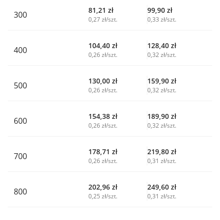
81,21
zł
99,90
zł
300
0,27 zł/szt.
0,33 zł/szt.
104,40
zł
128,40
zł
400
0,26 zł/szt.
0,32 zł/szt.
130,00
zł
159,90
zł
500
0,26 zł/szt.
0,32 zł/szt.
154,38
zł
189,90
zł
600
0,26 zł/szt.
0,32 zł/szt.
178,71
zł
219,80
zł
700
0,26 zł/szt.
0,31 zł/szt.
202,96
zł
249,60
zł
800
0,25 zł/szt.
0,31 zł/szt.