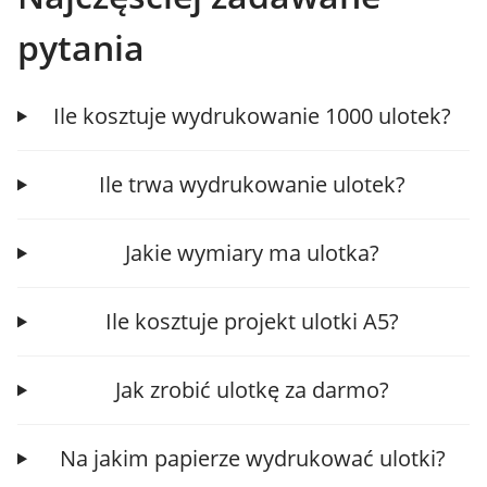
pytania
Ile kosztuje wydrukowanie 1000 ulotek?
Ile trwa wydrukowanie ulotek?
Jakie wymiary ma ulotka?
Ile kosztuje projekt ulotki A5?
Jak zrobić ulotkę za darmo?
Na jakim papierze wydrukować ulotki?