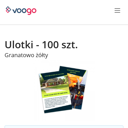
Ulotki - 100 szt.
Granatowo żółty