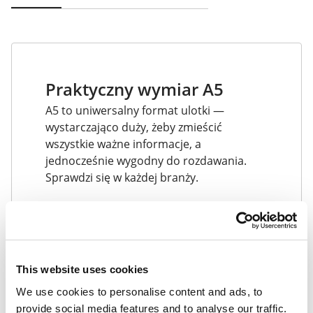
Praktyczny wymiar A5
A5 to uniwersalny format ulotki —
wystarczająco duży, żeby zmieścić
wszystkie ważne informacje, a
jednocześnie wygodny do rozdawania.
Sprawdzi się w każdej branży.
This website uses cookies
We use cookies to personalise content and ads, to
provide social media features and to analyse our traffic.