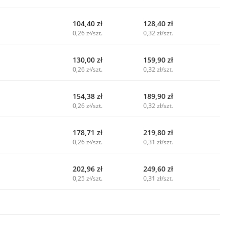
104,40
zł
128,40
zł
0,26 zł/szt.
0,32 zł/szt.
130,00
zł
159,90
zł
0,26 zł/szt.
0,32 zł/szt.
154,38
zł
189,90
zł
0,26 zł/szt.
0,32 zł/szt.
178,71
zł
219,80
zł
0,26 zł/szt.
0,31 zł/szt.
202,96
zł
249,60
zł
0,25 zł/szt.
0,31 zł/szt.