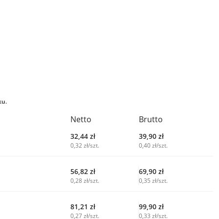
ku.
Netto
Brutto
32,44
zł
39,90
zł
0,32 zł/szt.
0,40 zł/szt.
56,82
zł
69,90
zł
0,28 zł/szt.
0,35 zł/szt.
81,21
zł
99,90
zł
0,27 zł/szt.
0,33 zł/szt.