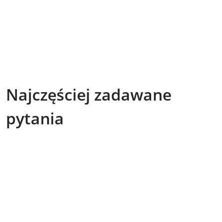
Najczęściej zadawane
pytania