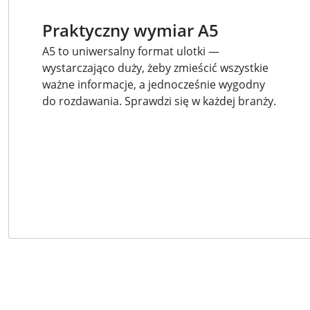
Praktyczny wymiar A5
A5 to uniwersalny format ulotki —
wystarczająco duży, żeby zmieścić wszystkie
ważne informacje, a jednocześnie wygodny
do rozdawania. Sprawdzi się w każdej branży.