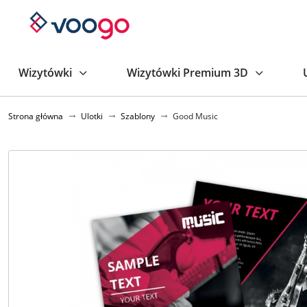
Wizytówki
Wizytówki Premium 3D
Strona główna
Ulotki
Szablony
Good Music