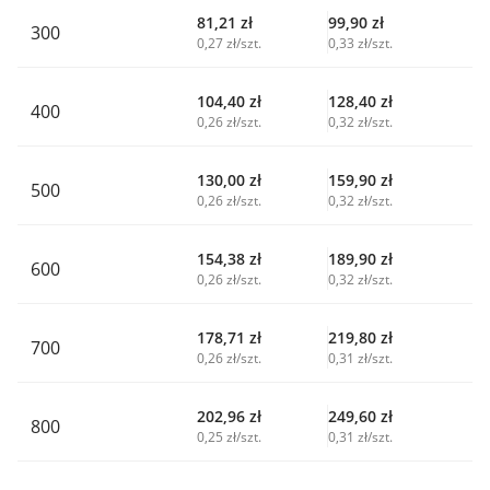
81,21
zł
99,90
zł
300
0,27 zł/szt.
0,33 zł/szt.
104,40
zł
128,40
zł
400
0,26 zł/szt.
0,32 zł/szt.
130,00
zł
159,90
zł
500
0,26 zł/szt.
0,32 zł/szt.
154,38
zł
189,90
zł
600
0,26 zł/szt.
0,32 zł/szt.
178,71
zł
219,80
zł
700
0,26 zł/szt.
0,31 zł/szt.
202,96
zł
249,60
zł
800
0,25 zł/szt.
0,31 zł/szt.