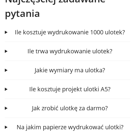
pytania
Ile kosztuje wydrukowanie 1000 ulotek?
Ile trwa wydrukowanie ulotek?
Jakie wymiary ma ulotka?
Ile kosztuje projekt ulotki A5?
Jak zrobić ulotkę za darmo?
Na jakim papierze wydrukować ulotki?