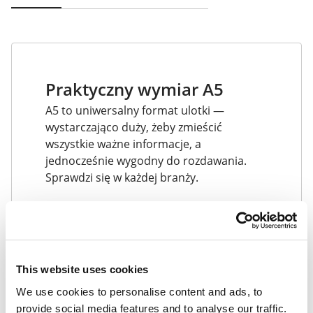
Praktyczny wymiar A5
A5 to uniwersalny format ulotki —
wystarczająco duży, żeby zmieścić
wszystkie ważne informacje, a
jednocześnie wygodny do rozdawania.
Sprawdzi się w każdej branży.
This website uses cookies
We use cookies to personalise content and ads, to
provide social media features and to analyse our traffic.