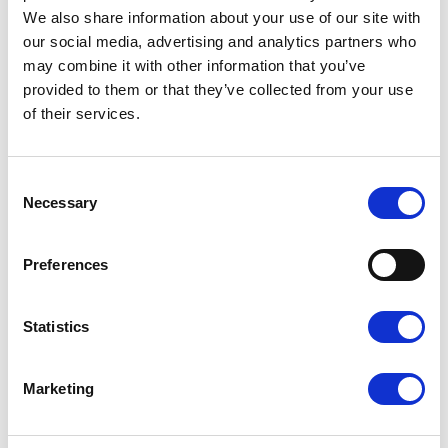
We also share information about your use of our site with
our social media, advertising and analytics partners who
may combine it with other information that you’ve
provided to them or that they’ve collected from your use
of their services.
Consent
Necessary
Inne szablony
Selection
Preferences
Nowoczesne
Statistics
Marketing