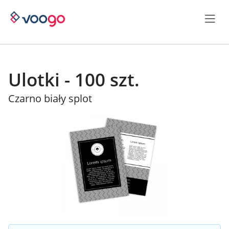
Ulotki - 100 szt.
Czarno biały splot