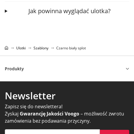
Jak powinna wyglądać ulotka?
Ulotki
Szablony
Czarno biały splot
Produkty
Newsletter
Zapisz się do newslettera!
Zyskaj
Gwarancję Jakości Voogo
– możliwość zwrotu
zamówienia bez podawania przyczyny.