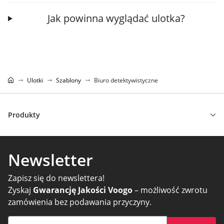
Jak powinna wyglądać ulotka?
Ulotki
Szablony
Biuro detektywistyczne
Produkty
Newsletter
Zapisz się do newslettera!
Zyskaj
Gwarancję Jakości Voogo
– możliwość zwrotu
zamówienia bez podawania przyczyny.