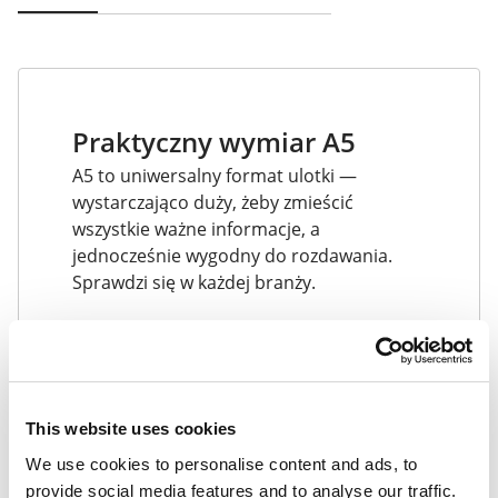
Praktyczny wymiar A5
A5 to uniwersalny format ulotki —
wystarczająco duży, żeby zmieścić
wszystkie ważne informacje, a
jednocześnie wygodny do rozdawania.
Sprawdzi się w każdej branży.
This website uses cookies
We use cookies to personalise content and ads, to
provide social media features and to analyse our traffic.