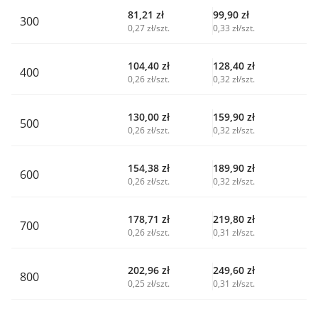
81,21
zł
99,90
zł
300
0,27 zł/szt.
0,33 zł/szt.
104,40
zł
128,40
zł
400
0,26 zł/szt.
0,32 zł/szt.
130,00
zł
159,90
zł
500
0,26 zł/szt.
0,32 zł/szt.
154,38
zł
189,90
zł
600
0,26 zł/szt.
0,32 zł/szt.
178,71
zł
219,80
zł
700
0,26 zł/szt.
0,31 zł/szt.
202,96
zł
249,60
zł
800
0,25 zł/szt.
0,31 zł/szt.