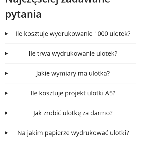
pytania
Ile kosztuje wydrukowanie 1000 ulotek?
Ile trwa wydrukowanie ulotek?
Jakie wymiary ma ulotka?
Ile kosztuje projekt ulotki A5?
Jak zrobić ulotkę za darmo?
Na jakim papierze wydrukować ulotki?