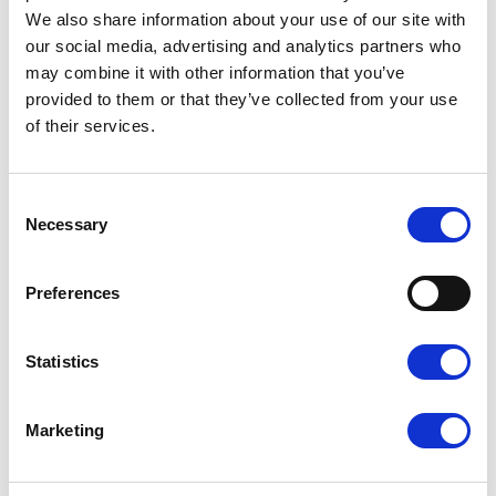
We also share information about your use of our site with
our social media, advertising and analytics partners who
may combine it with other information that you’ve
provided to them or that they’ve collected from your use
of their services.
Consent
Necessary
Inne szablony
Selection
Preferences
Abstrakcyjne
,
Usługowe
Statistics
Marketing