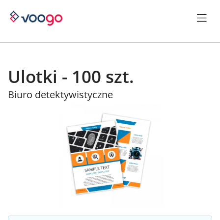
Ulotki - 100 szt.
Biuro detektywistyczne