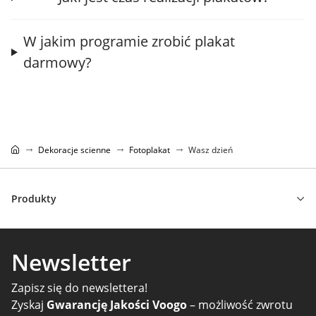
W jakim programie zrobić plakat
darmowy?
Dekoracje scienne
Fotoplakat
Wasz dzień
Produkty
Newsletter
Zapisz się do newslettera!
Zyskaj
Gwarancję Jakości Voogo
– możliwość zwrotu