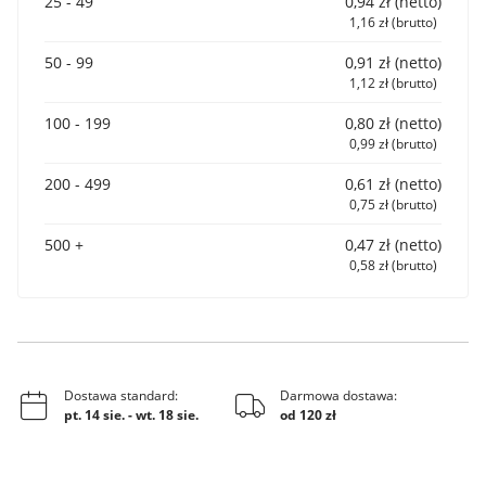
25 - 49
0,94 zł (netto)
1,16 zł (brutto)
50 - 99
0,91 zł (netto)
1,12 zł (brutto)
100 - 199
0,80 zł (netto)
0,99 zł (brutto)
200 - 499
0,61 zł (netto)
0,75 zł (brutto)
500 +
0,47 zł (netto)
0,58 zł (brutto)
Dostawa standard:
Darmowa dostawa:
pt. 14 sie.
-
wt. 18 sie.
od 120 zł