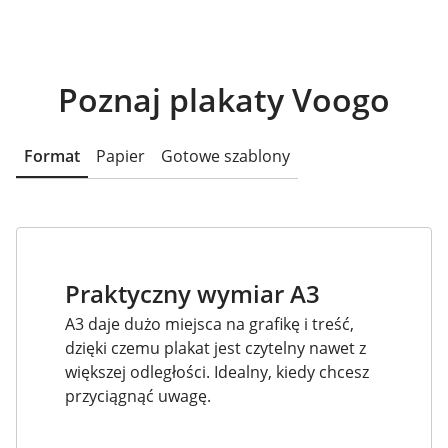
Poznaj plakaty Voogo
Format
Papier
Gotowe szablony
Praktyczny wymiar A3
A3 daje dużo miejsca na grafikę i treść,
dzięki czemu plakat jest czytelny nawet z
większej odległości. Idealny, kiedy chcesz
przyciągnąć uwagę.