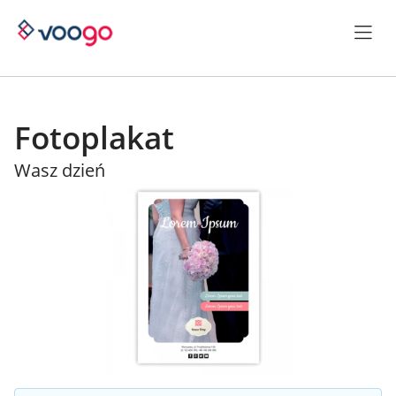
Fotoplakat
Wasz dzień