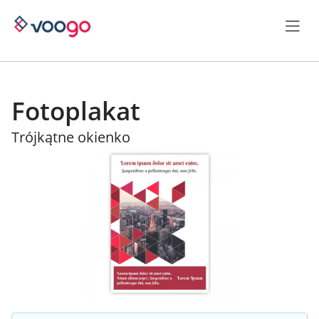
Fotoplakat
Trójkątne okienko