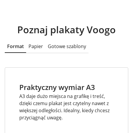
Poznaj plakaty Voogo
Format
Papier
Gotowe szablony
Praktyczny wymiar A3
A3 daje dużo miejsca na grafikę i treść,
dzięki czemu plakat jest czytelny nawet z
większej odległości. Idealny, kiedy chcesz
przyciągnąć uwagę.