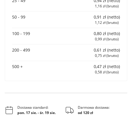
25 - 49
0,94 zł (netto)
1,16 zł (brutto)
50 - 99
0,91 zł (netto)
1,12 zł (brutto)
100 - 199
0,80 zł (netto)
0,99 zł (brutto)
200 - 499
0,61 zł (netto)
0,75 zł (brutto)
500 +
0,47 zł (netto)
0,58 zł (brutto)
Dostawa standard:
Darmowa dostawa:
pon. 17 sie.
-
śr. 19 sie.
od 120 zł