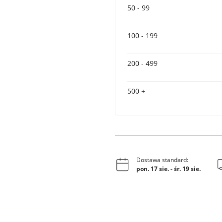
50 - 99
100 - 199
200 - 499
500 +
Dostawa standard:
pon. 17 sie.
-
śr. 19 sie.