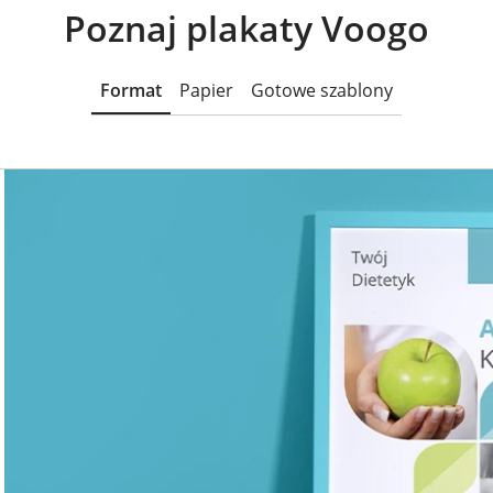
Poznaj plakaty Voogo
Format
Papier
Gotowe szablony