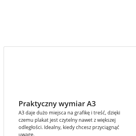
Praktyczny wymiar A3
A3 daje dużo miejsca na grafikę i treść, dzięki
czemu plakat jest czytelny nawet z większej
odległości. Idealny, kiedy chcesz przyciągnąć
uwagę.