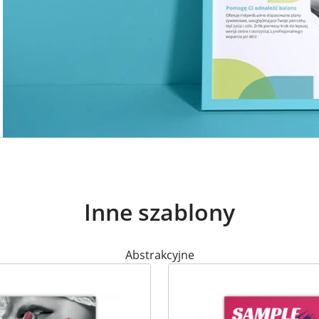
Inne szablony
Abstrakcyjne