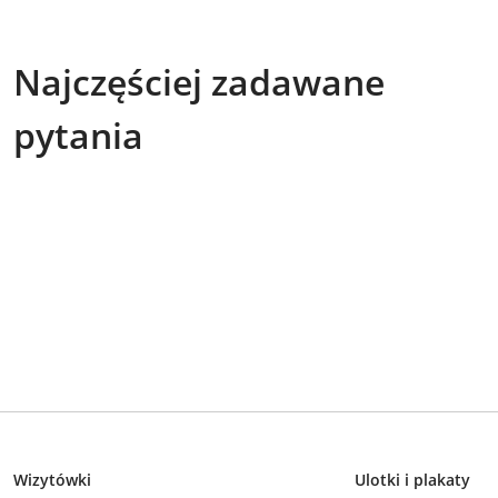
Najczęściej zadawane
pytania
Wizytówki
Ulotki i plakaty