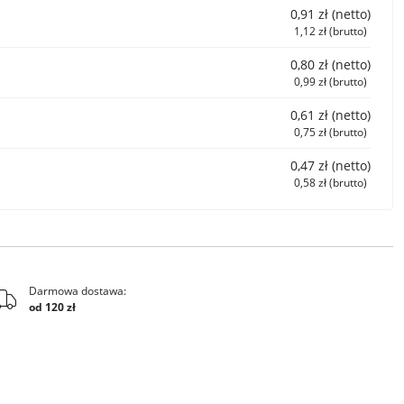
0,91 zł (netto)
1,12 zł (brutto)
0,80 zł (netto)
0,99 zł (brutto)
0,61 zł (netto)
0,75 zł (brutto)
0,47 zł (netto)
0,58 zł (brutto)
Darmowa dostawa:
od 120 zł