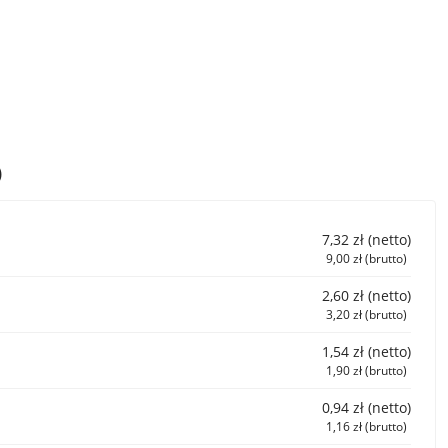
)
7,32 zł (netto)
9,00 zł (brutto)
2,60 zł (netto)
3,20 zł (brutto)
1,54 zł (netto)
1,90 zł (brutto)
0,94 zł (netto)
1,16 zł (brutto)