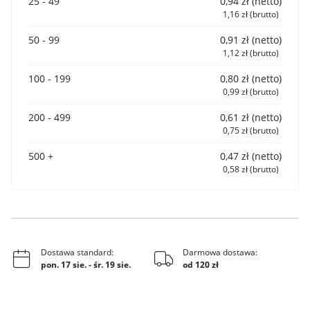
25 - 49
0,94 zł (netto)
1,16 zł (brutto)
50 - 99
0,91 zł (netto)
1,12 zł (brutto)
100 - 199
0,80 zł (netto)
0,99 zł (brutto)
200 - 499
0,61 zł (netto)
0,75 zł (brutto)
500 +
0,47 zł (netto)
0,58 zł (brutto)
Dostawa standard:
Darmowa dostawa:
pon. 17 sie.
-
śr. 19 sie.
od 120 zł