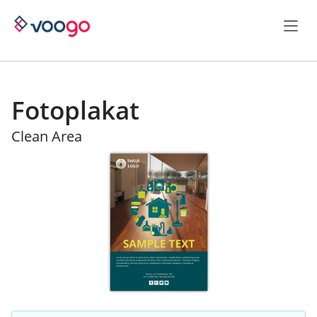
Fotoplakat
Clean Area