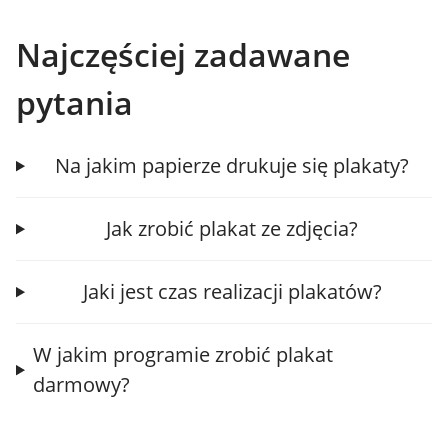
Najczęściej zadawane
pytania
Na jakim papierze drukuje się plakaty?
Jak zrobić plakat ze zdjęcia?
Jaki jest czas realizacji plakatów?
W jakim programie zrobić plakat
darmowy?