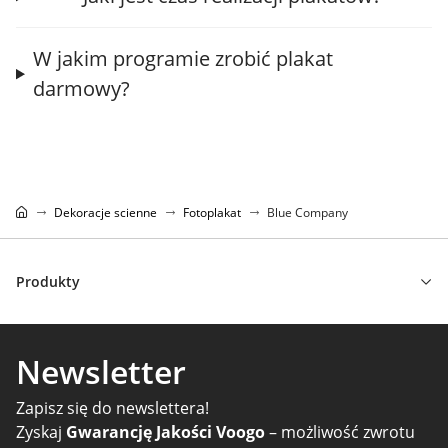
W jakim programie zrobić plakat
darmowy?
Dekoracje scienne
Fotoplakat
Blue Company
Produkty
Newsletter
Zapisz się do newslettera!
Zyskaj
Gwarancję Jakości Voogo
– możliwość zwrotu