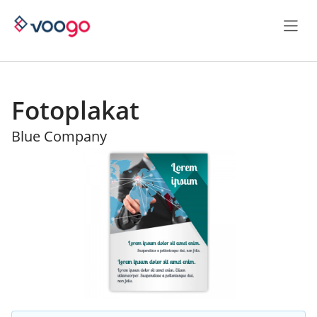
Fotoplakat
Blue Company