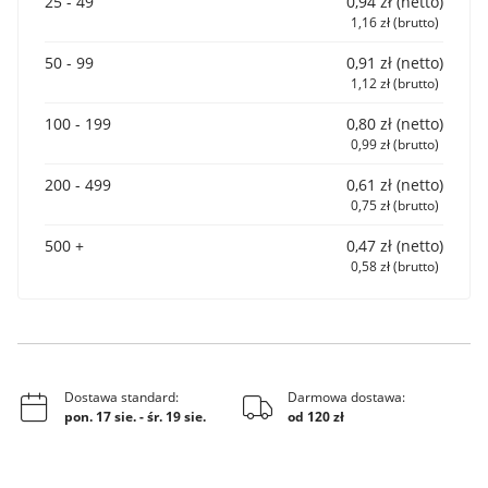
25 - 49
0,94 zł (netto)
1,16 zł (brutto)
50 - 99
0,91 zł (netto)
1,12 zł (brutto)
100 - 199
0,80 zł (netto)
0,99 zł (brutto)
200 - 499
0,61 zł (netto)
0,75 zł (brutto)
500 +
0,47 zł (netto)
0,58 zł (brutto)
Dostawa standard:
Darmowa dostawa:
pon. 17 sie.
-
śr. 19 sie.
od 120 zł