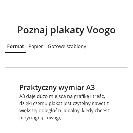
Poznaj plakaty Voogo
Format
Papier
Gotowe szablony
Praktyczny wymiar A3
A3 daje dużo miejsca na grafikę i treść,
dzięki czemu plakat jest czytelny nawet z
większej odległości. Idealny, kiedy chcesz
przyciągnąć uwagę.