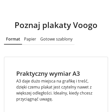
Poznaj plakaty Voogo
Format
Papier
Gotowe szablony
Praktyczny wymiar A3
A3 daje dużo miejsca na grafikę i treść,
dzięki czemu plakat jest czytelny nawet z
większej odległości. Idealny, kiedy chcesz
przyciągnąć uwagę.