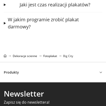
Jaki jest czas realizacji plakatów?
W jakim programie zrobić plakat
darmowy?
Dekoracje scienne
Fotoplakat
Big City
Produkty
Newsletter
Zapisz się do newslettera!