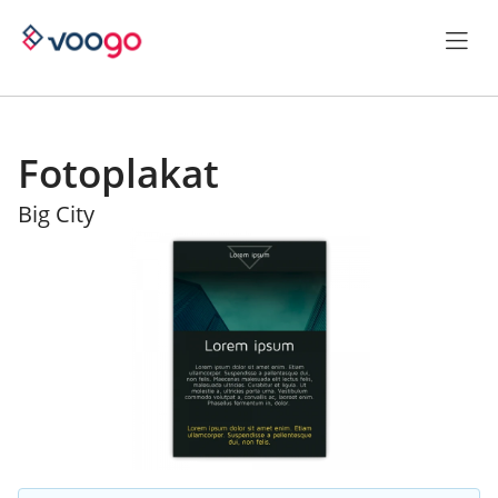
Fotoplakat
Big City