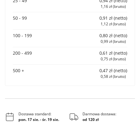
25 - 49
0,94 zł (netto)
1,16 zł (brutto)
50 - 99
0,91 zł (netto)
1,12 zł (brutto)
100 - 199
0,80 zł (netto)
0,99 zł (brutto)
200 - 499
0,61 zł (netto)
0,75 zł (brutto)
500 +
0,47 zł (netto)
0,58 zł (brutto)
Dostawa standard:
Darmowa dostawa:
pon. 17 sie.
-
śr. 19 sie.
od 120 zł