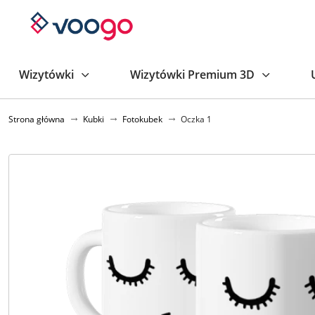
Wizytówki
Wizytówki Premium 3D
Strona główna
Kubki
Fotokubek
Oczka 1