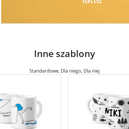
Inne szablony
Standardowe
,
Dla niego
,
Dla niej