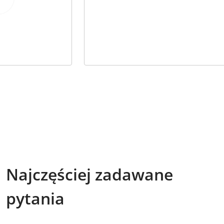
Najczęściej zadawane
pytania