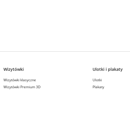
Wizytówki
Ulotki i plakaty
Wizytówki klasyczne
Ulotki
Wizytówki Premium 3D
Plakaty