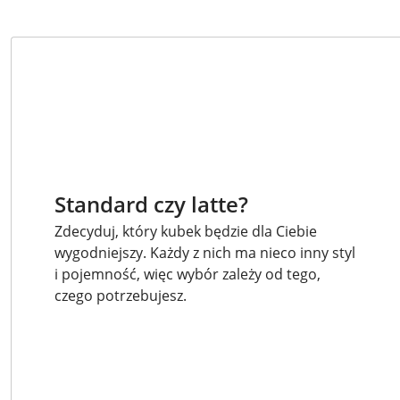
Standard czy latte?
Zdecyduj, który kubek będzie dla Ciebie
wygodniejszy. Każdy z nich ma nieco inny styl
i pojemność, więc wybór zależy od tego,
czego potrzebujesz.