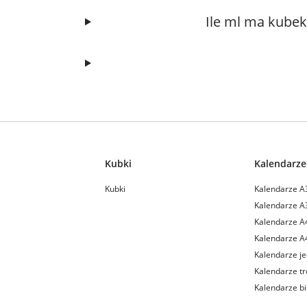
Ile ml ma kube
Kubki
Kalendarze
Kubki
Kalendarze A
Kalendarze A
Kalendarze A
Kalendarze A
Kalendarze je
Kalendarze tr
Kalendarze b